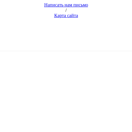
Написать нам письмо
/
Карта сайта