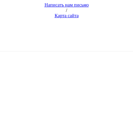
Написать нам письмо
/
Карта сайта