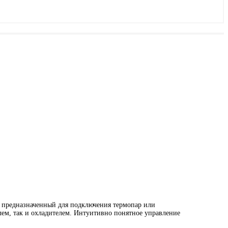
, предназначенный для подключения термопар или
елем, так и охладителем. Интуитивно понятное управление