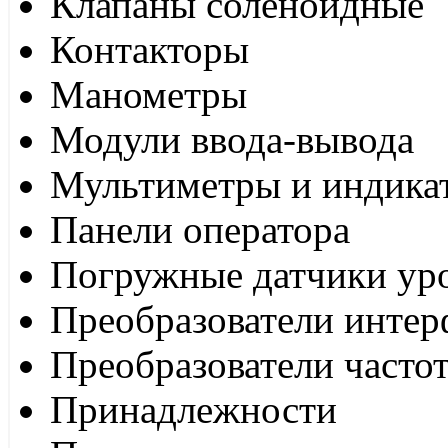
Клапаны соленоидные
Контакторы
Манометры
Модули ввода-вывода
Мультиметры и индика
Панели оператора
Погружные датчики ур
Преобразователи интер
Преобразователи часто
Принадлежности