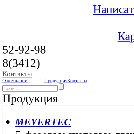
Написат
Кар
52-92-98
8(3412)
Контакты
О компании
Продукция
Контакты
Продукция
MEYERTEC