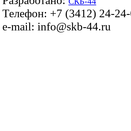
Разработано:
СКБ-44
Телефон: +7 (3412) 24-24
e-mail: info@skb-44.ru