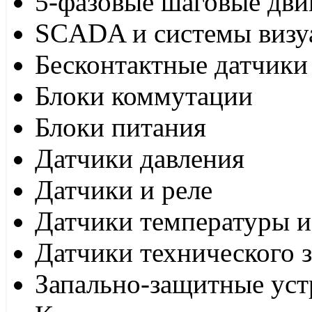
5-фазовые шаговые дви
SCADA и системы визу
Бесконтактные датчики
Блоки коммутации
Блоки питания
Датчики давления
Датчики и реле
Датчики температуры и
Датчики технического 
Запально-защитные уст