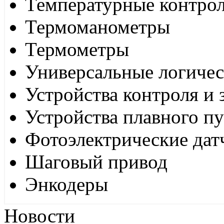
Температурные контро
Термоманометры
Термометры
Универсальные логиче
Устройства контроля и
Устройства плавного пу
Фотоэлектрические дат
Шаговый привод
Энкодеры
Новости