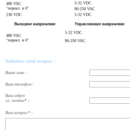
3-32 VDC
480 VAC
"перекл. в 0"
90-250 VAC
230 VDC
3-32 VDC
Выходное напряжение
Управляющее напряжение
3-32 VDC
480 VAC
"перекл. в 0"
90-250 VAC
Задайте свой вопрос :
Ваше имя :
Ваш телефон :
Ваш адрес
эл. почты* :
Ваш вопрос* :