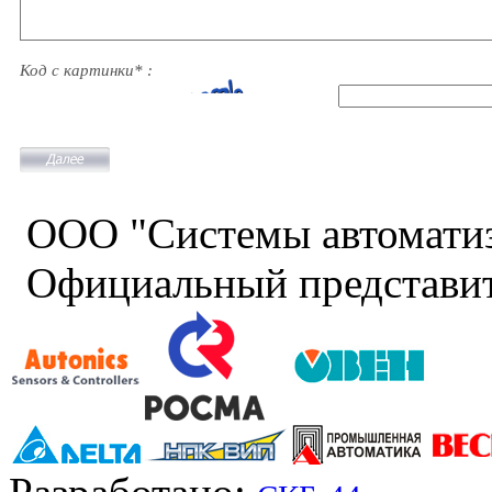
Код с картинки* :
ООО "Системы автомати
Официальный представит