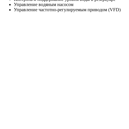
Управление водяным насосом
Управление частотно-регулируемым приводом (VFD)