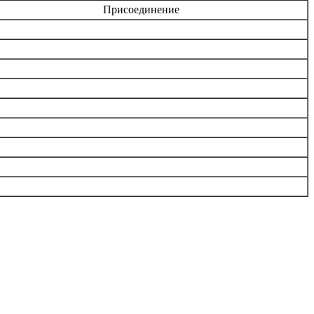
Присоединение