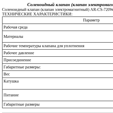
Соленоидный клапан (клапан электромаг
Соленоидный клапан (клапан электромагнитный) AR-CS-72
ТЕХНИЧЕСКИЕ ХАРАКТЕРИСТИКИ:
Параметр
Рабочая среда
Материалы
Рабочие температуры клапана для уплотнения
Рабочее давление
Присоединение
Габаритные размеры:
Вес
Катушка
Питание
Габаритные размеры