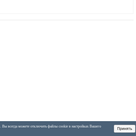
в. Вы всегда можете отключить файлы cookie в настройках Вашего
Принять