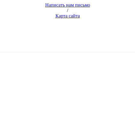
Написать нам письмо
/
Карта сайта