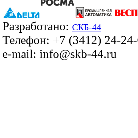
Разработано:
СКБ-44
Телефон: +7 (3412) 24-24
e-mail: info@skb-44.ru