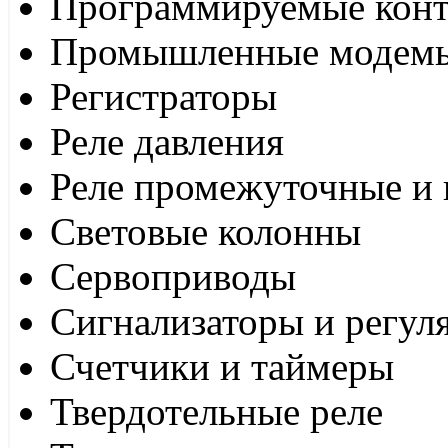
Программируемые кон
Промышленные модем
Регистраторы
Реле давления
Реле промежуточные и 
Световые колонны
Сервоприводы
Сигнализаторы и регул
Счетчики и таймеры
Твердотельные реле