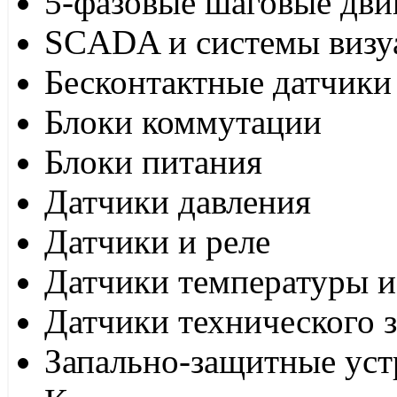
5-фазовые шаговые дви
SCADA и системы визу
Бесконтактные датчики
Блоки коммутации
Блоки питания
Датчики давления
Датчики и реле
Датчики температуры и
Датчики технического 
Запально-защитные уст