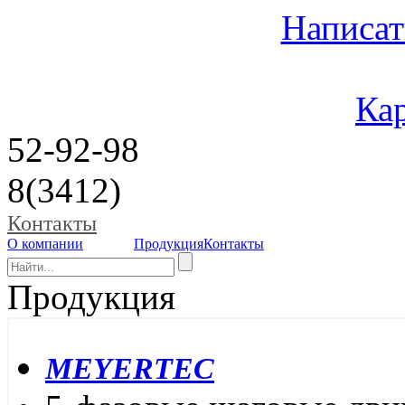
Написат
Кар
52-92-98
8(3412)
Контакты
О компании
Продукция
Контакты
Продукция
MEYERTEC