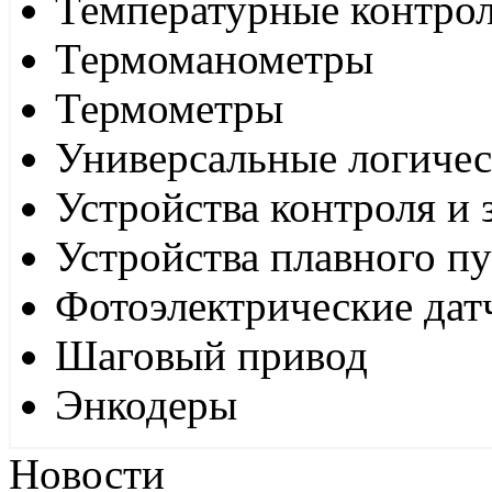
Температурные контро
Термоманометры
Термометры
Универсальные логиче
Устройства контроля и
Устройства плавного пу
Фотоэлектрические дат
Шаговый привод
Энкодеры
Новости