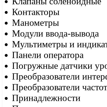
Клапаны соленоидные
Контакторы
Манометры
Модули ввода-вывода
Мультиметры и индика
Панели оператора
Погружные датчики ур
Преобразователи интер
Преобразователи часто
Принадлежности