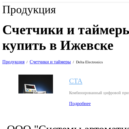
Продукция
Счетчики и таймеры 
купить в Ижевске
Продукция
Счетчики и таймеры
/
/
Delta Electronics
CTA
Комбинированный цифровой прибо
Подробнее