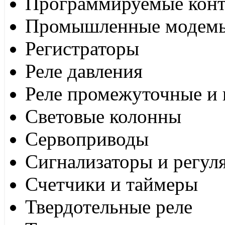
Программируемые кон
Промышленные модем
Регистраторы
Реле давления
Реле промежуточные и 
Световые колонны
Сервоприводы
Сигнализаторы и регул
Счетчики и таймеры
Твердотельные реле