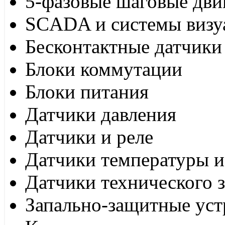
5-фазовые шаговые дви
SCADA и системы визу
Бесконтактные датчики
Блоки коммутации
Блоки питания
Датчики давления
Датчики и реле
Датчики температуры и
Датчики технического 
Запально-защитные уст