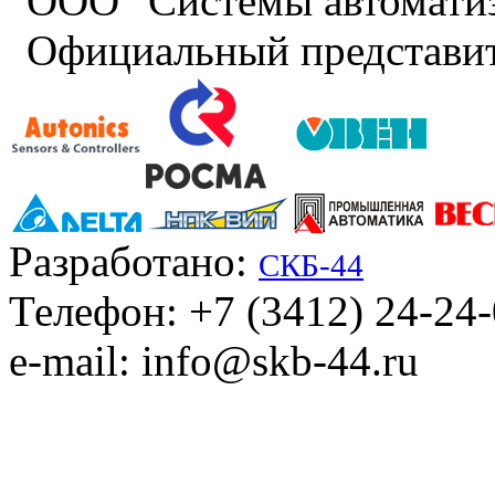
ООО "Системы автомати
Официальный представит
Разработано:
СКБ-44
Телефон: +7 (3412) 24-24
e-mail: info@skb-44.ru