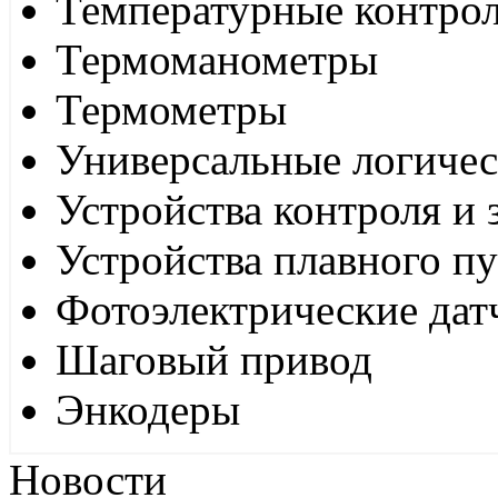
Температурные контро
Термоманометры
Термометры
Универсальные логиче
Устройства контроля и
Устройства плавного пу
Фотоэлектрические дат
Шаговый привод
Энкодеры
Новости