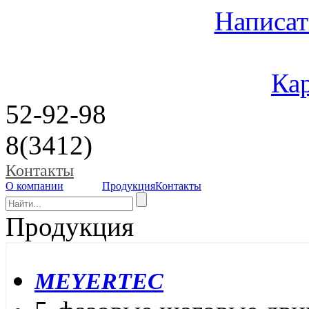
Написат
Кар
52-92-98
8(3412)
Контакты
О компании
Продукция
Контакты
Продукция
MEYERTEC