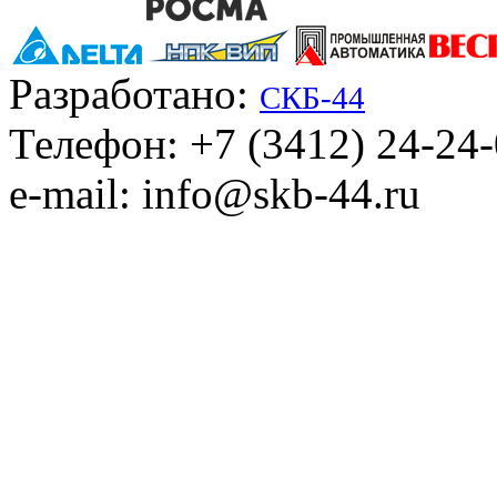
Разработано:
СКБ-44
Телефон: +7 (3412) 24-24
e-mail: info@skb-44.ru