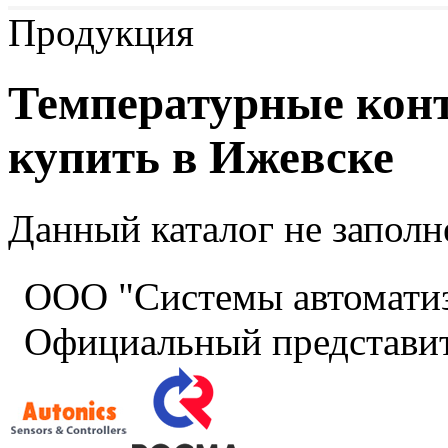
Продукция
Температурные конт
купить в Ижевске
Данный каталог не заполн
ООО "Системы автомати
Официальный представит