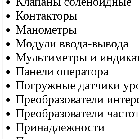
Клапаны соленоидные
Контакторы
Манометры
Модули ввода-вывода
Мультиметры и индика
Панели оператора
Погружные датчики ур
Преобразователи интер
Преобразователи часто
Принадлежности