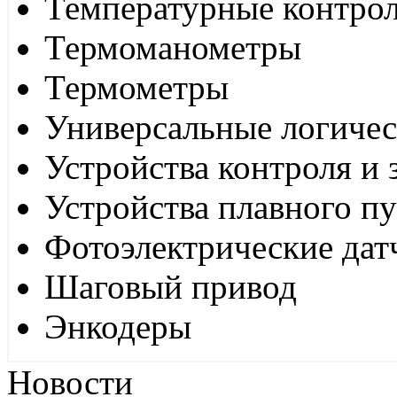
Температурные контро
Термоманометры
Термометры
Универсальные логиче
Устройства контроля и
Устройства плавного пу
Фотоэлектрические дат
Шаговый привод
Энкодеры
Новости