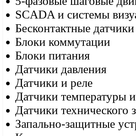
5-фазовые шаговые дви
SCADA и системы визу
Бесконтактные датчики
Блоки коммутации
Блоки питания
Датчики давления
Датчики и реле
Датчики температуры и
Датчики технического 
Запально-защитные уст