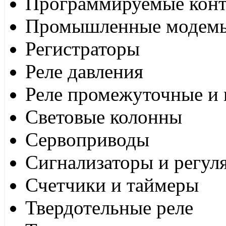
Программируемые кон
Промышленные модем
Регистраторы
Реле давления
Реле промежуточные и 
Световые колонны
Сервоприводы
Сигнализаторы и регул
Счетчики и таймеры
Твердотельные реле