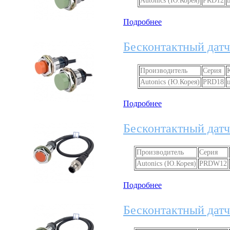
Autonics (Ю.Корея)
PRD12
Подробнее
Бесконтактный датч
Производитель
Серия
Autonics (Ю.Корея)
PRD18
Подробнее
Бесконтактный дат
Производитель
Серия
Autonics (Ю.Корея)
PRDW12
Подробнее
Бесконтактный дат