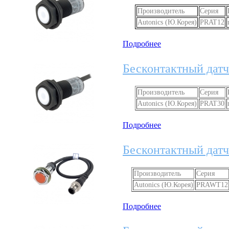
Производитель
Серия
Autonics (Ю.Корея)
PRAT12
Подробнее
Бесконтактный датч
Производитель
Серия
Autonics (Ю.Корея)
PRAT30
Подробнее
Бесконтактный дат
Производитель
Серия
Autonics (Ю.Корея)
PRAWT12
Подробнее