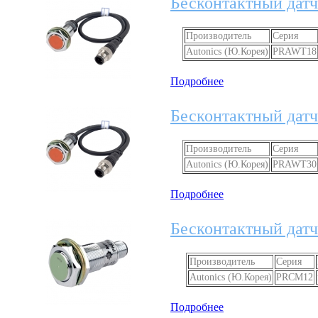
Бесконтактный дат
Производитель
Серия
Autonics (Ю.Корея)
PRAWT18
Подробнее
Бесконтактный дат
Производитель
Серия
Autonics (Ю.Корея)
PRAWT30
Подробнее
Бесконтактный датч
Производитель
Серия
Autonics (Ю.Корея)
PRCM12
Подробнее