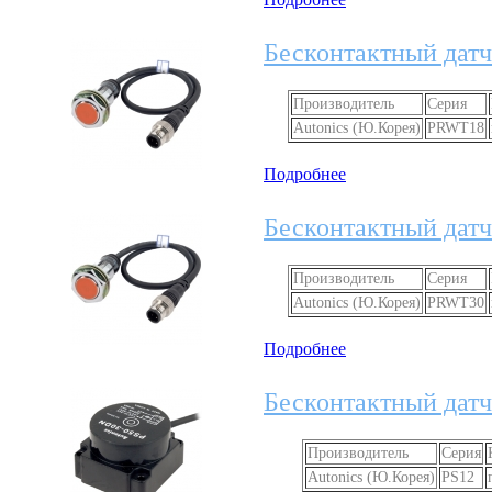
Бесконтактный датч
Производитель
Серия
Autonics (Ю.Корея)
PRWT18
Подробнее
Бесконтактный датч
Производитель
Серия
Autonics (Ю.Корея)
PRWT30
Подробнее
Бесконтактный датч
Производитель
Серия
Autonics (Ю.Корея)
PS12