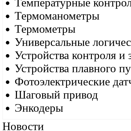
Температурные контро
Термоманометры
Термометры
Универсальные логиче
Устройства контроля и
Устройства плавного пу
Фотоэлектрические дат
Шаговый привод
Энкодеры
Новости