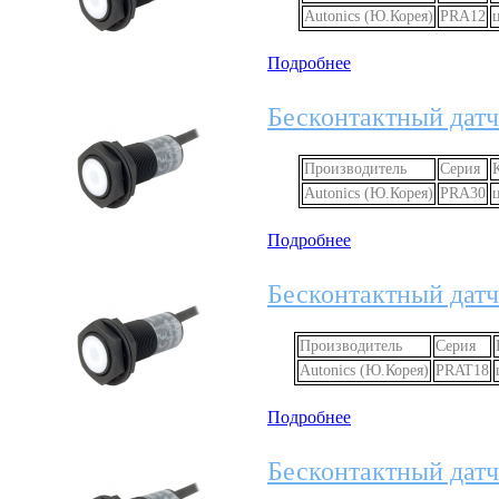
Autonics (Ю.Корея)
PRA12
Подробнее
Бесконтактный датч
Производитель
Серия
Autonics (Ю.Корея)
PRA30
Подробнее
Бесконтактный датч
Производитель
Серия
Autonics (Ю.Корея)
PRAT18
Подробнее
Бесконтактный датч