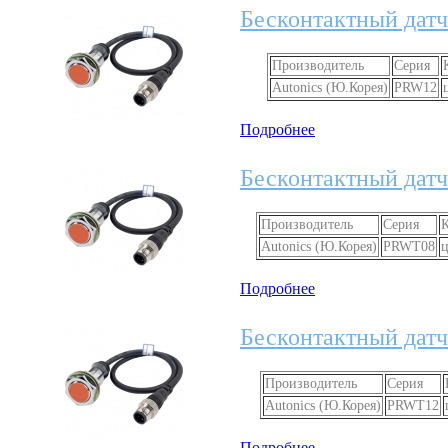
Бесконтактный датч
Производитель
Серия
Autonics (Ю.Корея)
PRW12
Подробнее
Бесконтактный датч
Производитель
Серия
Autonics (Ю.Корея)
PRWT08
Подробнее
Бесконтактный датч
Производитель
Серия
Autonics (Ю.Корея)
PRWT12
Подробнее