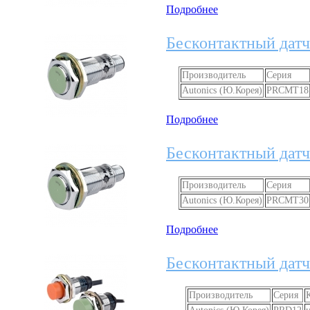
Подробнее
Бесконтактный дат
Производитель
Серия
Autonics (Ю.Корея)
PRCMT18
Подробнее
Бесконтактный дат
Производитель
Серия
Autonics (Ю.Корея)
PRCMT30
Подробнее
Бесконтактный датч
Производитель
Серия