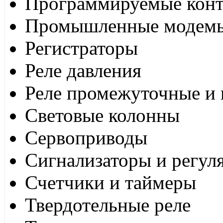
Программируемые кон
Промышленные модем
Регистраторы
Реле давления
Реле промежуточные и 
Световые колонны
Сервоприводы
Сигнализаторы и регул
Счетчики и таймеры
Твердотельные реле