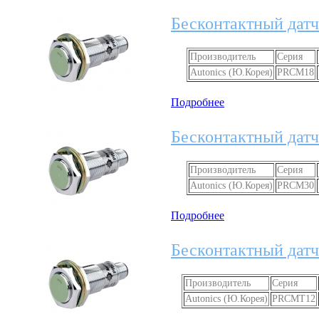
Бесконтактный датч
Производитель
Серия
Autonics (Ю.Корея)
PRCM18
Подробнее
Бесконтактный датч
Производитель
Серия
Autonics (Ю.Корея)
PRCM30
Подробнее
Бесконтактный дат
Производитель
Серия
Autonics (Ю.Корея)
PRCMT12