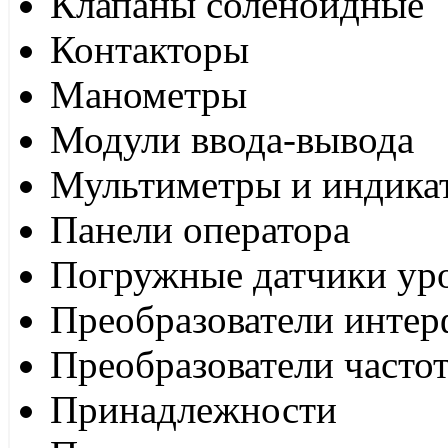
Клапаны соленоидные
Контакторы
Манометры
Модули ввода-вывода
Мультиметры и индика
Панели оператора
Погружные датчики ур
Преобразователи интер
Преобразователи часто
Принадлежности