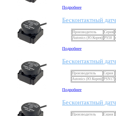
Подробнее
Бесконтактный датч
Производитель
Серия
Autonics (Ю.Корея)
PS50
Подробнее
Бесконтактный датч
Производитель
Серия
Autonics (Ю.Корея)
PSN17
Подробнее
Бесконтактный датч
Производитель
Серия