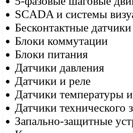
5-фазовые шаговые дви
SCADA и системы визу
Бесконтактные датчики
Блоки коммутации
Блоки питания
Датчики давления
Датчики и реле
Датчики температуры и
Датчики технического 
Запально-защитные уст