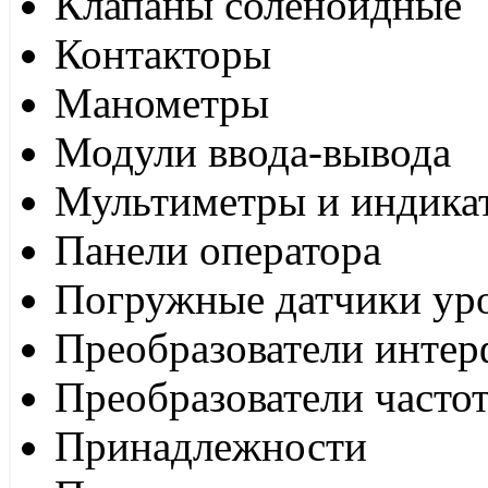
Клапаны соленоидные
Контакторы
Манометры
Модули ввода-вывода
Мультиметры и индика
Панели оператора
Погружные датчики ур
Преобразователи интер
Преобразователи часто
Принадлежности