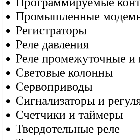
Программируемые кон
Промышленные модем
Регистраторы
Реле давления
Реле промежуточные и 
Световые колонны
Сервоприводы
Сигнализаторы и регул
Счетчики и таймеры
Твердотельные реле