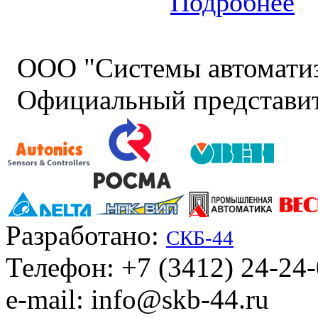
Подробнее
ООО "Системы автомати
Официальный представит
Разработано:
СКБ-44
Телефон: +7 (3412) 24-24
e-mail: info@skb-44.ru