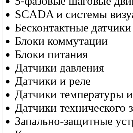
5-фазовые шаговые дви
SCADA и системы визу
Бесконтактные датчики
Блоки коммутации
Блоки питания
Датчики давления
Датчики и реле
Датчики температуры и
Датчики технического 
Запально-защитные уст