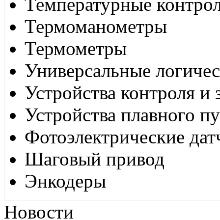
Температурные контро
Термоманометры
Термометры
Универсальные логиче
Устройства контроля и
Устройства плавного пу
Фотоэлектрические дат
Шаговый привод
Энкодеры
Новости