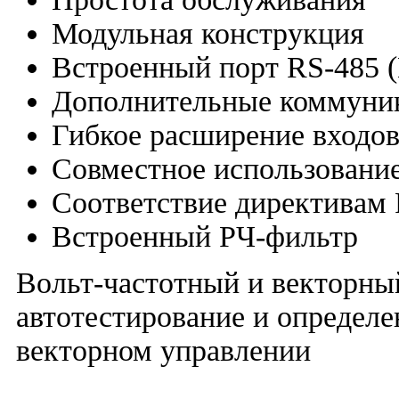
Модульная конструкция
Встроенный порт RS-485
Дополнительные коммуни
Гибкое расширение входо
Совместное использован
Соответствие директивам
Встроенный РЧ-фильтр
Вольт-частотный и векторны
автотестирование и определе
векторном управлении