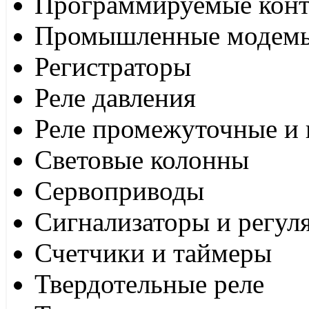
Программируемые кон
Промышленные модем
Регистраторы
Реле давления
Реле промежуточные и 
Световые колонны
Сервоприводы
Сигнализаторы и регул
Счетчики и таймеры
Твердотельные реле