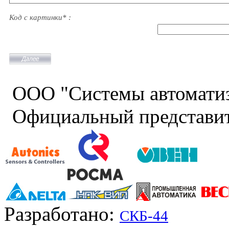
Код с картинки* :
ООО "Системы автомати
Официальный представит
Разработано:
СКБ-44