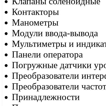
Клапаны соленоидные
Контакторы
Манометры
Модули ввода-вывода
Мультиметры и индика
Панели оператора
Погружные датчики ур
Преобразователи интер
Преобразователи часто
Принадлежности