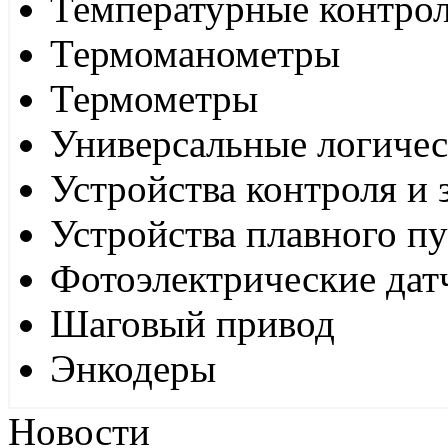
Температурные контро
Термоманометры
Термометры
Универсальные логиче
Устройства контроля и
Устройства плавного пу
Фотоэлектрические дат
Шаговый привод
Энкодеры
Новости