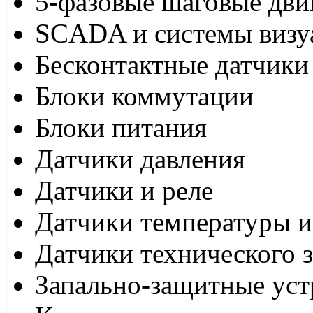
5-фазовые шаговые дви
SCADA и системы визу
Бесконтактные датчики
Блоки коммутации
Блоки питания
Датчики давления
Датчики и реле
Датчики температуры и
Датчики технического 
Запально-защитные уст