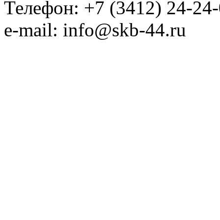
Телефон: +7 (3412) 24-24
e-mail: info@skb-44.ru