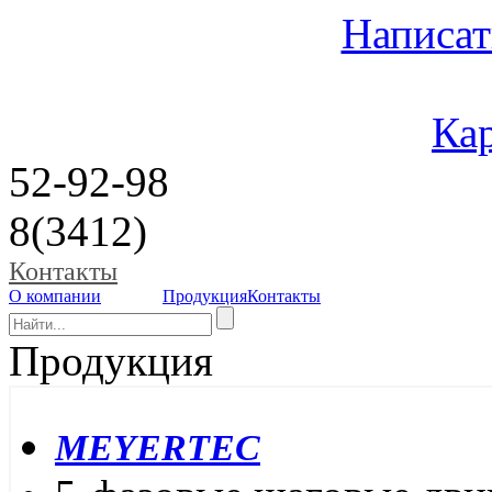
Написат
Кар
52-92-98
8(3412)
Контакты
О компании
Продукция
Контакты
Продукция
MEYERTEC