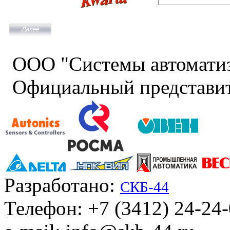
ООО "Системы автомати
Официальный представит
Разработано:
СКБ-44
Телефон: +7 (3412) 24-24