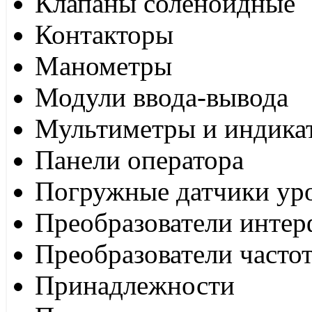
Клапаны соленоидные
Контакторы
Манометры
Модули ввода-вывода
Мультиметры и индика
Панели оператора
Погружные датчики ур
Преобразователи интер
Преобразователи часто
Принадлежности