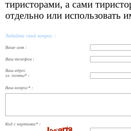
тиристорами, а сами тирист
отдельно или использовать 
Задайте свой вопрос :
Ваше имя :
Ваш телефон :
Ваш адрес
эл. почты* :
Ваш вопрос* :
Код с картинки* :