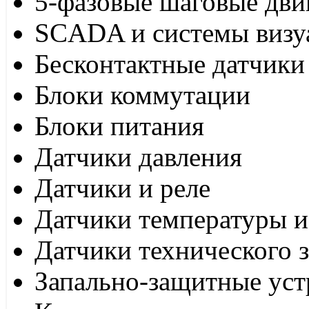
5-фазовые шаговые дви
SCADA и системы визу
Бесконтактные датчики
Блоки коммутации
Блоки питания
Датчики давления
Датчики и реле
Датчики температуры и
Датчики технического 
Запально-защитные уст