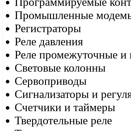
Программируемые кон
Промышленные модем
Регистраторы
Реле давления
Реле промежуточные и 
Световые колонны
Сервоприводы
Сигнализаторы и регул
Счетчики и таймеры
Твердотельные реле