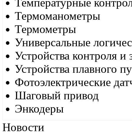
Температурные контро
Термоманометры
Термометры
Универсальные логиче
Устройства контроля и
Устройства плавного пу
Фотоэлектрические дат
Шаговый привод
Энкодеры
Новости