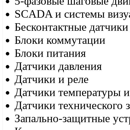
5-фазовые шаговые дви
SCADA и системы визу
Бесконтактные датчики
Блоки коммутации
Блоки питания
Датчики давления
Датчики и реле
Датчики температуры и
Датчики технического 
Запально-защитные уст