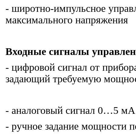
- широтно-импульсное управ
максимального напряжения
Входные сигналы управлен
- цифровой сигнал от прибор
задающий требуемую мощнос
- аналоговый сигнал 0…5 м
- ручное задание мощности 