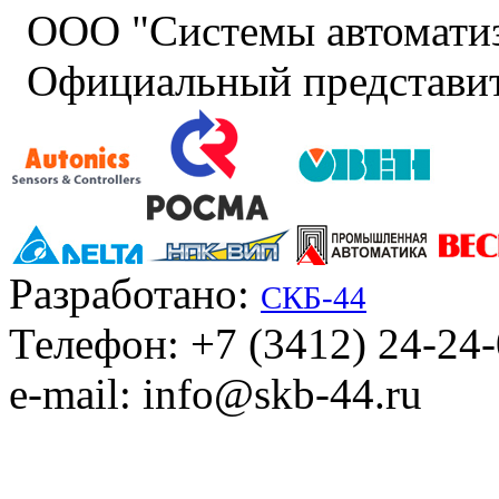
ООО "Системы автомати
Официальный представит
Разработано:
СКБ-44
Телефон: +7 (3412) 24-24
e-mail: info@skb-44.ru