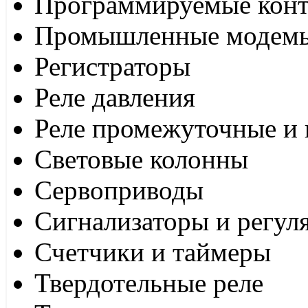
Программируемые кон
Промышленные модем
Регистраторы
Реле давления
Реле промежуточные и 
Световые колонны
Сервоприводы
Сигнализаторы и регул
Счетчики и таймеры
Твердотельные реле