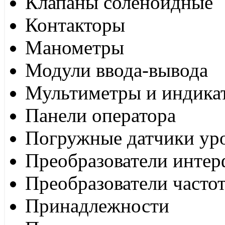
Клапаны соленоидные
Контакторы
Манометры
Модули ввода-вывода
Мультиметры и индика
Панели оператора
Погружные датчики ур
Преобразователи интер
Преобразователи часто
Принадлежности