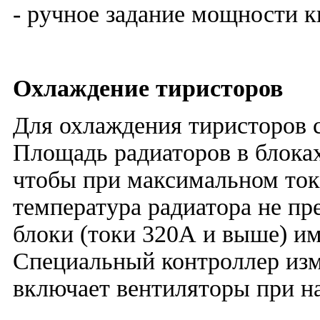
- ручное задание мощности к
Охлаждение тиристоров
Для охлаждения тиристоров 
Площадь радиаторов в блоках
чтобы при максимальном ток
температура радиатора не п
блоки (токи 320А и выше) и
Специальный контроллер изм
включает вентиляторы при н