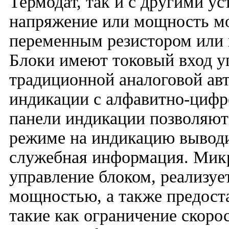
Термодат, так и с другими у
напряжение или мощность мо
переменным резистором или 
Блоки имеют токовый вход уп
традиционной аналоговой ав
индикации с алфавитно-цифр
панели индикации позволяют
режиме на индикацию выводи
служебная информация. Мик
управление блоком, реализу
мощностью, а также предост
такие как ограничение скор