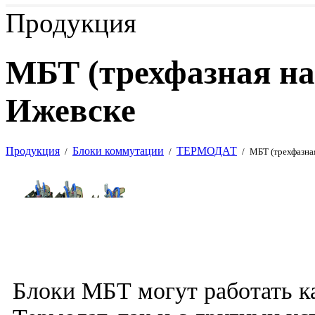
Продукция
МБТ (трехфазная на
Ижевске
Продукция
Блоки коммутации
ТЕРМОДАТ
/
/
/
МБТ (трехфазная
Блоки МБТ могут работать к