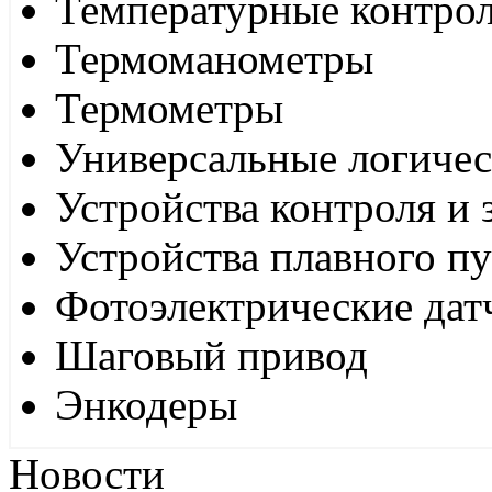
Температурные контро
Термоманометры
Термометры
Универсальные логиче
Устройства контроля и
Устройства плавного пу
Фотоэлектрические дат
Шаговый привод
Энкодеры
Новости