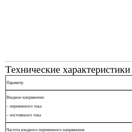
Технические характеристики
Параметр
Входное напряжение:
– переменного тока
– постоянного тока
Частота входного переменного напряжения