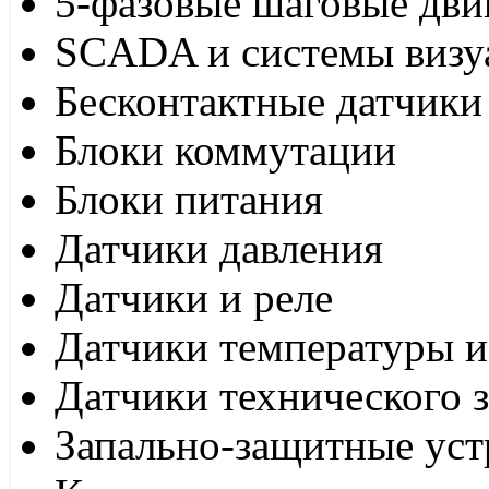
5-фазовые шаговые дви
SCADA и системы визу
Бесконтактные датчики
Блоки коммутации
Блоки питания
Датчики давления
Датчики и реле
Датчики температуры и
Датчики технического 
Запально-защитные уст