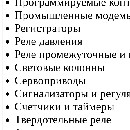
Программируемые кон
Промышленные модем
Регистраторы
Реле давления
Реле промежуточные и 
Световые колонны
Сервоприводы
Сигнализаторы и регул
Счетчики и таймеры
Твердотельные реле