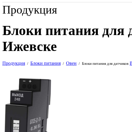
Продукция
Блоки питания для 
Ижевске
Продукция
Блоки питания
Овен
В
/
/
/
Блоки питания для датчиков