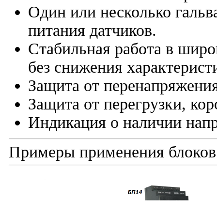
Один или несколько гальв
питания датчиков.
Стабильная работа в шир
без снижения характерист
Защита от перенапряжения
Защита от перегрузки, кор
Индикация о наличии напр
Примеры применения блоков 