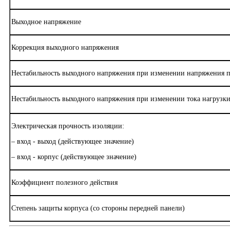
Выходное напряжение
Коррекция выходного напряжения
Нестабильность выходного напряжения при изменении напряжения 
Нестабильность выходного напряжения при изменении тока нагрузки 
Электрическая прочность изоляции:
– вход - выход (действующее значение)
– вход - корпус (действующее значение)
Коэффициент полезного действия
Степень защиты корпуса (со стороны передней панели)