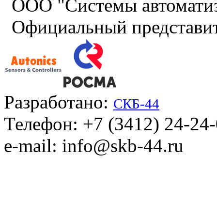
ООО "Системы автомати
Официальный представит
Разработано:
СКБ-44
Телефон: +7 (3412) 24-24
e-mail: info@skb-44.ru