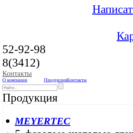
Написат
Кар
52-92-98
8(3412)
Контакты
О компании
Продукция
Контакты
Продукция
MEYERTEC