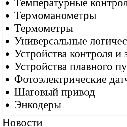
Температурные контро
Термоманометры
Термометры
Универсальные логиче
Устройства контроля и
Устройства плавного пу
Фотоэлектрические дат
Шаговый привод
Энкодеры
Новости