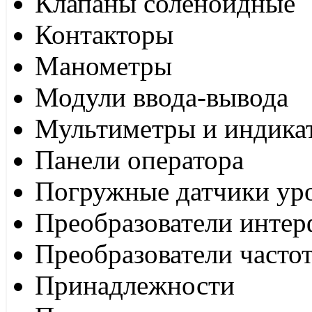
Клапаны соленоидные
Контакторы
Манометры
Модули ввода-вывода
Мультиметры и индика
Панели оператора
Погружные датчики ур
Преобразователи интер
Преобразователи часто
Принадлежности