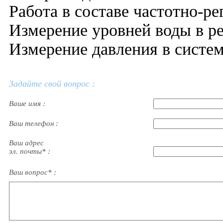
Работа в составе частотно-р
Измерение уровней воды в ре
Измерение давления в систем
Задайте свой вопрос :
Ваше имя :
Ваш телефон :
Ваш адрес
эл. почты* :
Ваш вопрос* :