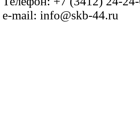
Телефон: +7 (3412) 24-24
e-mail: info@skb-44.ru