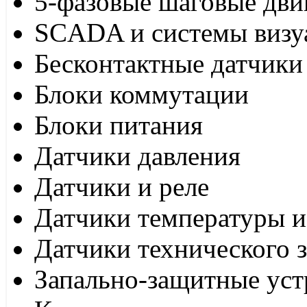
5-фазовые шаговые дви
SCADA и системы визу
Бесконтактные датчики
Блоки коммутации
Блоки питания
Датчики давления
Датчики и реле
Датчики температуры и
Датчики технического 
Запально-защитные уст