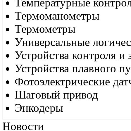
Температурные контро
Термоманометры
Термометры
Универсальные логиче
Устройства контроля и
Устройства плавного пу
Фотоэлектрические дат
Шаговый привод
Энкодеры
Новости