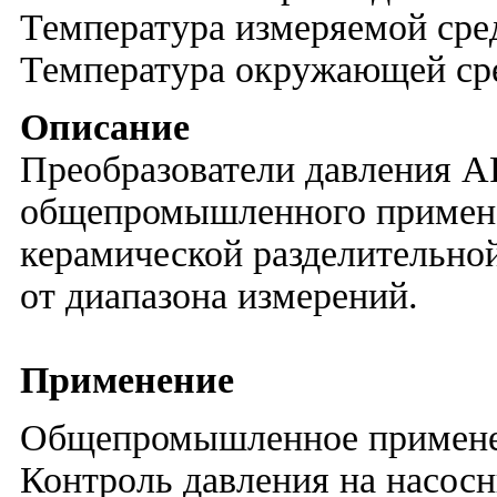
Температура измеряемой сре
Температура окружающей ср
Описание
Преобразователи давления 
общепромышленного применен
керамической разделительно
от диапазона измерений.
Применение
Общепромышленное примен
Контроль давления на насос