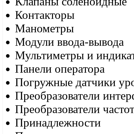
Клапаны соленоидные
Контакторы
Манометры
Модули ввода-вывода
Мультиметры и индика
Панели оператора
Погружные датчики ур
Преобразователи интер
Преобразователи часто
Принадлежности