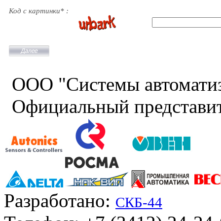
Код с картинки* :
ООО "Системы автомати
Официальный представит
Разработано:
СКБ-44