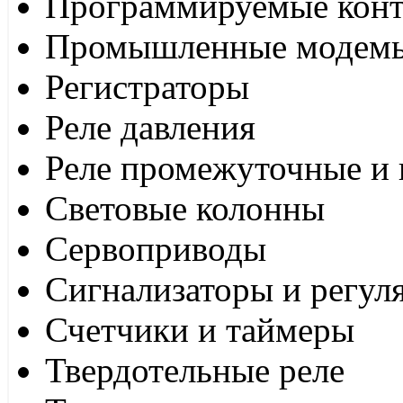
Программируемые кон
Промышленные модем
Регистраторы
Реле давления
Реле промежуточные и 
Световые колонны
Сервоприводы
Сигнализаторы и регул
Счетчики и таймеры
Твердотельные реле