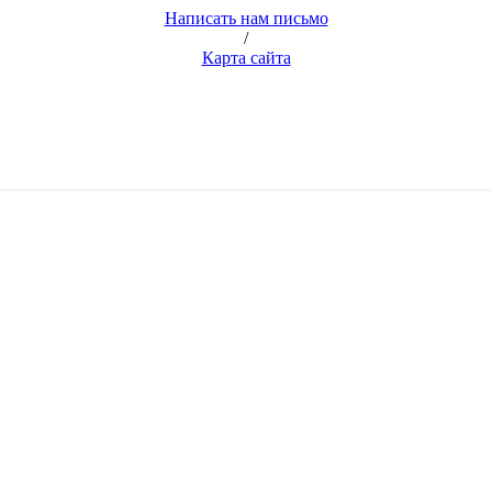
Написать нам письмо
/
Карта сайта