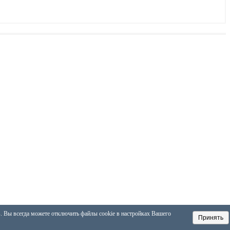
в. Вы всегда можете отключить файлы cookie в настройках Вашего
Принять