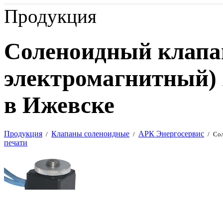
Продукция
Соленоидный клапа
электромагнитный) 
в Ижевске
Продукция
Клапаны соленоидные
АРК Энергосервис
/
/
/
Сол
печати