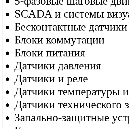
5-фазовые шаговые дви
SCADA и системы визу
Бесконтактные датчики
Блоки коммутации
Блоки питания
Датчики давления
Датчики и реле
Датчики температуры и
Датчики технического 
Запально-защитные уст