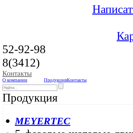
Написат
Кар
52-92-98
8(3412)
Контакты
О компании
Продукция
Контакты
Продукция
MEYERTEC