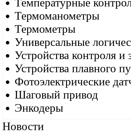
Температурные контро
Термоманометры
Термометры
Универсальные логиче
Устройства контроля и
Устройства плавного пу
Фотоэлектрические дат
Шаговый привод
Энкодеры
Новости