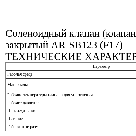
Соленоидный клапан (клапа
закрытый AR-SB123 (F17)
ТЕХНИЧЕСКИЕ ХАРАКТЕ
Параметр
Рабочая среда
Материалы
Рабочие температуры клапана для уплотнения
Рабочее давление
Присоединение
Питание
Габаритные размеры