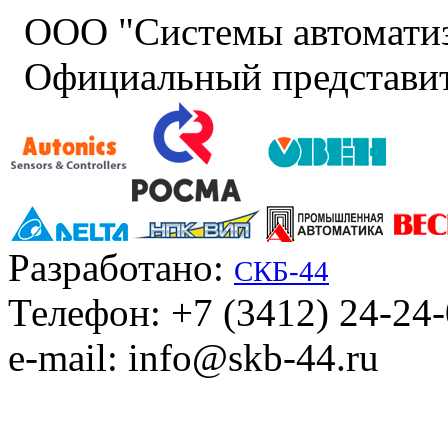
ООО "Системы автомати
Официальный представит
Разработано:
СКБ-44
Телефон: +7 (3412) 24-24
e-mail: info@skb-44.ru