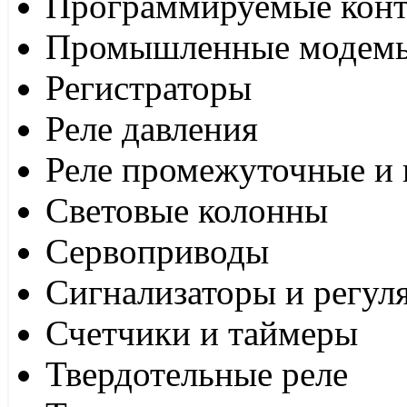
Программируемые кон
Промышленные модем
Регистраторы
Реле давления
Реле промежуточные и 
Световые колонны
Сервоприводы
Сигнализаторы и регул
Счетчики и таймеры
Твердотельные реле