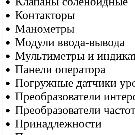
Клапаны соленоидные
Контакторы
Манометры
Модули ввода-вывода
Мультиметры и индика
Панели оператора
Погружные датчики ур
Преобразователи интер
Преобразователи часто
Принадлежности