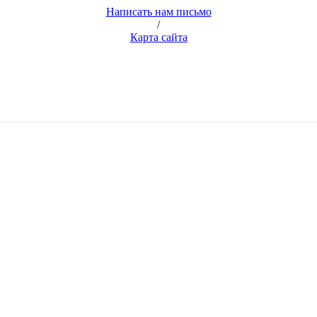
Написать нам письмо
/
Карта сайта