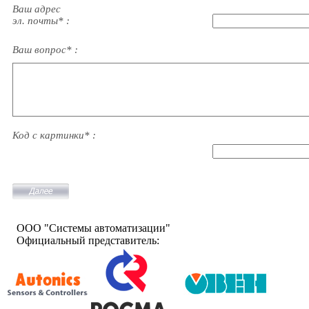
Ваш адрес
эл. почты* :
Ваш вопрос* :
Код с картинки* :
ООО "Системы автоматизации"
Официальный представитель: