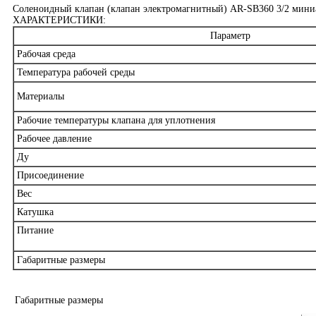
Соленоидный клапан (клапан электромагнитный) AR-SB360 3/2 мини
ХАРАКТЕРИСТИКИ:
Параметр
Рабочая среда
Температура рабочей среды
Материалы
Рабочие температуры клапана для уплотнения
Рабочее давление
Ду
Присоединение
Вес
Катушка
Питание
Габаритные размеры
Габаритные размеры