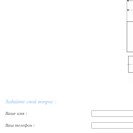
Задайте свой вопрос :
Ваше имя :
Ваш телефон :