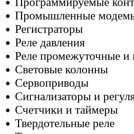
Программируемые кон
Промышленные модем
Регистраторы
Реле давления
Реле промежуточные и 
Световые колонны
Сервоприводы
Сигнализаторы и регул
Счетчики и таймеры
Твердотельные реле