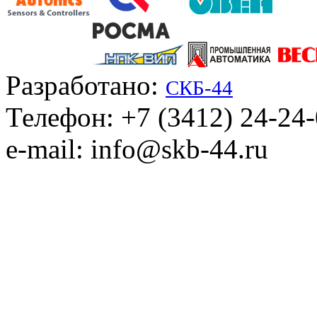
Разработано:
СКБ-44
Телефон: +7 (3412) 24-24
e-mail: info@skb-44.ru