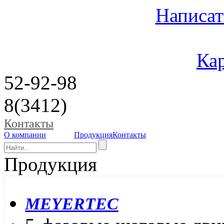
Написат
Кар
52-92-98
8(3412)
Контакты
О компании
Продукция
Контакты
Продукция
MEYERTEC