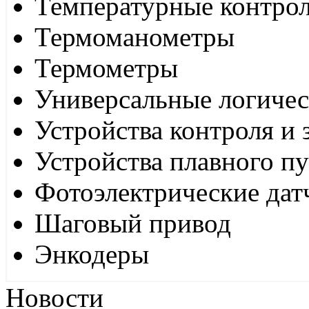
Температурные контро
Термоманометры
Термометры
Универсальные логиче
Устройства контроля и
Устройства плавного пу
Фотоэлектрические дат
Шаговый привод
Энкодеры
Новости