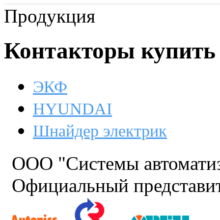
Продукция
Контакторы купить
ЭКФ
HYUNDAI
Шнайдер электрик
ООО "Системы автомати
Официальный представит