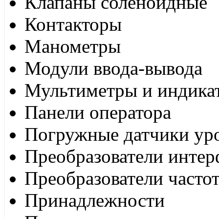
Клапаны соленоидные
Контакторы
Манометры
Модули ввода-вывода
Мультиметры и индика
Панели оператора
Погружные датчики ур
Преобразователи интер
Преобразователи часто
Принадлежности