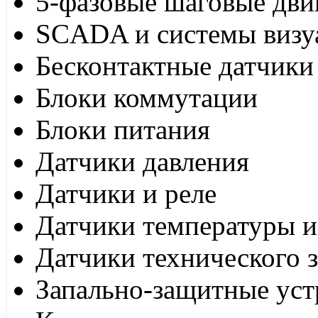
5-фазовые шаговые дви
SCADA и системы визу
Бесконтактные датчики
Блоки коммутации
Блоки питания
Датчики давления
Датчики и реле
Датчики температуры и
Датчики технического 
Запально-защитные уст