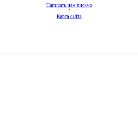
Написать нам письмо
/
Карта сайта