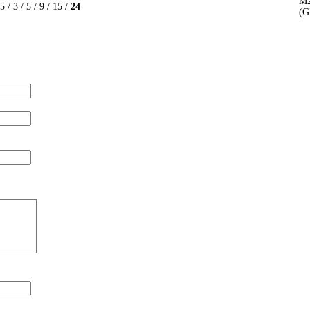
М2
5 / 3 / 5 / 9 / 15 /
24
(G