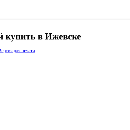
 купить в Ижевске
Версия для печати