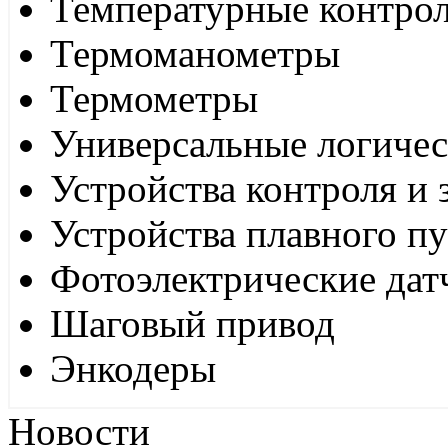
Температурные контро
Термоманометры
Термометры
Универсальные логиче
Устройства контроля и
Устройства плавного пу
Фотоэлектрические дат
Шаговый привод
Энкодеры
Новости