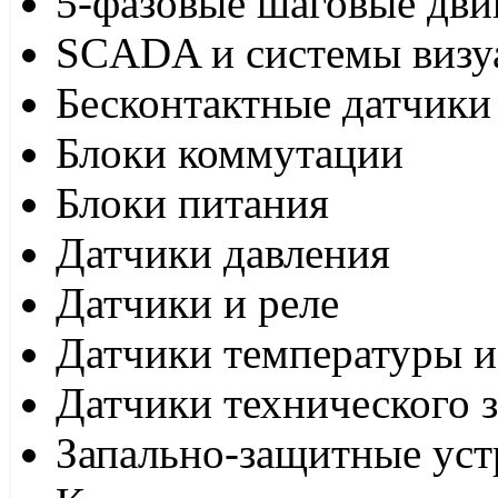
5-фазовые шаговые дви
SCADA и системы визу
Бесконтактные датчики
Блоки коммутации
Блоки питания
Датчики давления
Датчики и реле
Датчики температуры и
Датчики технического 
Запально-защитные уст