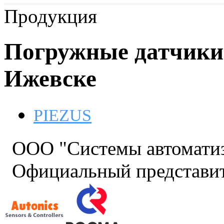
Продукция
Погружные датчики 
Ижевске
PIEZUS
ООО "Системы автомати
Официальный представит