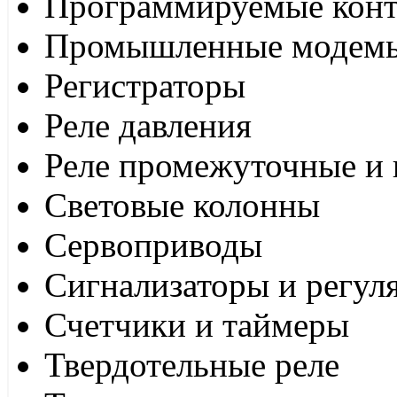
Программируемые кон
Промышленные модем
Регистраторы
Реле давления
Реле промежуточные и 
Световые колонны
Сервоприводы
Сигнализаторы и регул
Счетчики и таймеры
Твердотельные реле