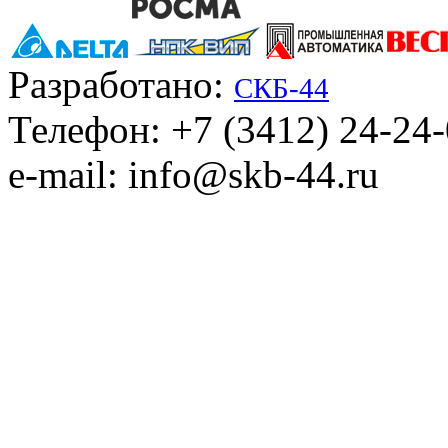
Разработано:
СКБ-44
Телефон: +7 (3412) 24-24
e-mail: info@skb-44.ru