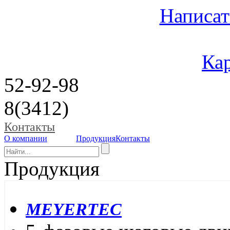
Написат
Кар
52-92-98
8(3412)
Контакты
О компании
Продукция
Контакты
Продукция
MEYERTEC