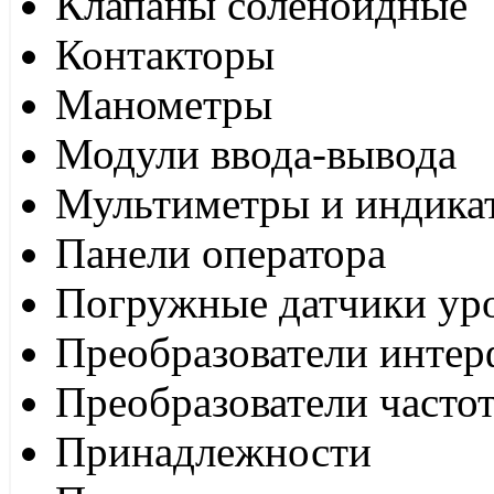
Клапаны соленоидные
Контакторы
Манометры
Модули ввода-вывода
Мультиметры и индика
Панели оператора
Погружные датчики ур
Преобразователи интер
Преобразователи часто
Принадлежности