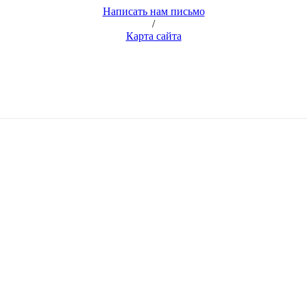
Написать нам письмо
/
Карта сайта