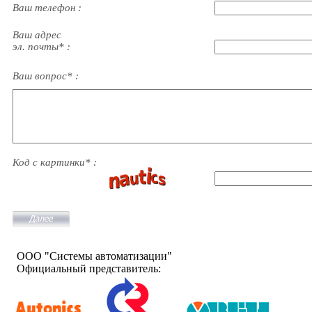
Ваш телефон :
Ваш адрес
эл. почты* :
Ваш вопрос* :
Код с картинки* :
ООО "Системы автоматизации"
Официальный представитель: