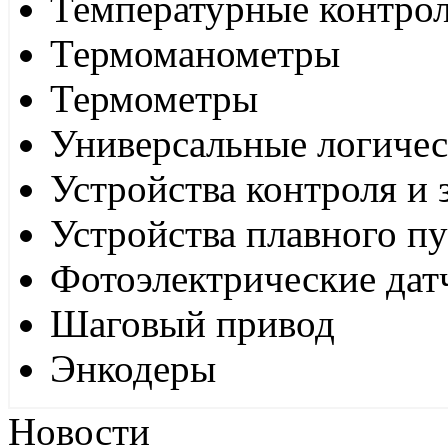
Температурные контро
Термоманометры
Термометры
Универсальные логиче
Устройства контроля и
Устройства плавного пу
Фотоэлектрические дат
Шаговый привод
Энкодеры
Новости