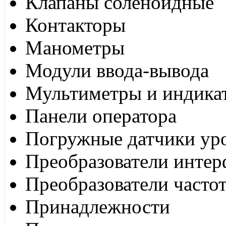
Клапаны соленоидные
Контакторы
Манометры
Модули ввода-вывода
Мультиметры и индика
Панели оператора
Погружные датчики ур
Преобразователи интер
Преобразователи часто
Принадлежности