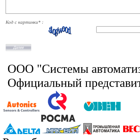
Код с картинки* :
ООО "Системы автомати
Официальный представит