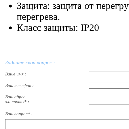
Защита: защита от перегру
перегрева.
Класс защиты: IP20
Задайте свой вопрос :
Ваше имя :
Ваш телефон :
Ваш адрес
эл. почты* :
Ваш вопрос* :