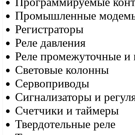
Программируемые кон
Промышленные модем
Регистраторы
Реле давления
Реле промежуточные и 
Световые колонны
Сервоприводы
Сигнализаторы и регул
Счетчики и таймеры
Твердотельные реле