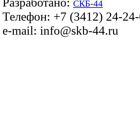
Разработано:
СКБ-44
Телефон: +7 (3412) 24-24
e-mail: info@skb-44.ru