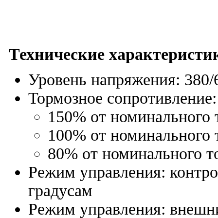
Технические характеристи
Уровень напряжения: 380/
Тормозное сопротивление:
150% от номинального т
100% от номинального т
80% от номинального т
Режим управления: контрол
градусам
Режим управления: внешни