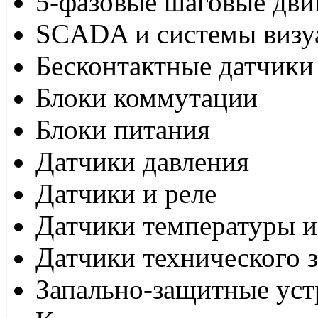
5-фазовые шаговые дви
SCADA и системы визу
Бесконтактные датчики
Блоки коммутации
Блоки питания
Датчики давления
Датчики и реле
Датчики температуры и
Датчики технического 
Запально-защитные уст