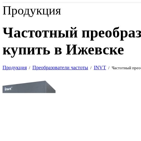
Продукция
Частотный преобра
купить в Ижевске
Продукция
Преобразователи частоты
INVT
/
/
/
Частотный прео