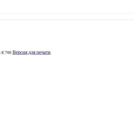
Версия для печати
-E 700