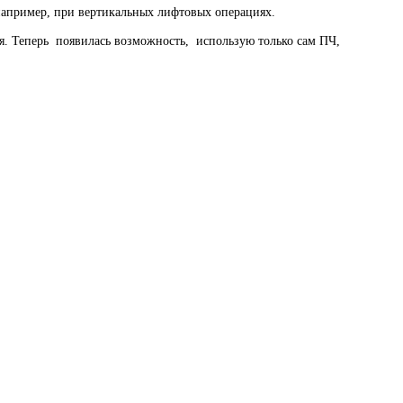
например, при вертикальных лифтовых операциях.
. Теперь появилась возможность, использую только сам ПЧ,