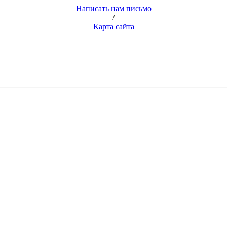
Написать нам письмо
/
Карта сайта