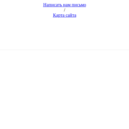
Написать нам письмо
/
Карта сайта