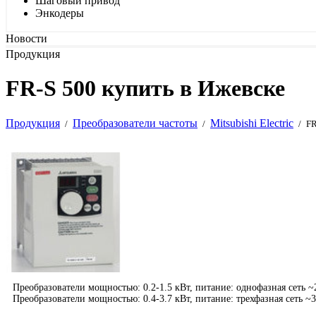
Шаговый привод
Энкодеры
Новости
Продукция
FR-S 500 купить в Ижевске
Продукция
Преобразователи частоты
Mitsubishi Electric
/
/
/
FR
Преобразователи мощностью: 0.2-1.5 кВт, питание: однофазная сеть ~
Преобразователи мощностью: 0.4-3.7 кВт, питание: трехфазная сеть ~3