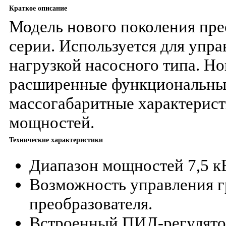
Краткое описание
Модель нового поколения пре
серии. Используется для упр
нагрузкой насосного типа. Н
расширенные функциональны
массогабаритные характерист
мощностей.
Технические характеристики
Диапазон мощностей 7,5 кВ
Возможность управления г
преобразователя.
Встроенный ПИД-регулятор