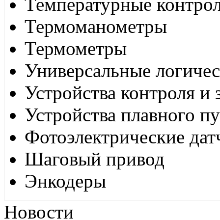
Температурные контро
Термоманометры
Термометры
Универсальные логиче
Устройства контроля и
Устройства плавного пу
Фотоэлектрические дат
Шаговый привод
Энкодеры
Новости