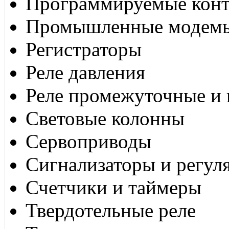
Программируемые кон
Промышленные модем
Регистраторы
Реле давления
Реле промежуточные и 
Световые колонны
Сервоприводы
Сигнализаторы и регул
Счетчики и таймеры
Твердотельные реле