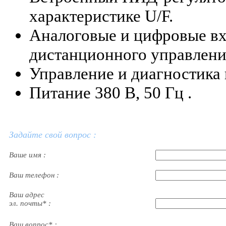
характеристике U/F.
Аналоговые и цифровые вх
дистанционного управлени
Управление и диагностика 
Питание 380 В, 50 Гц .
Задайте свой вопрос :
Ваше имя :
Ваш телефон :
Ваш адрес
эл. почты* :
Ваш вопрос* :