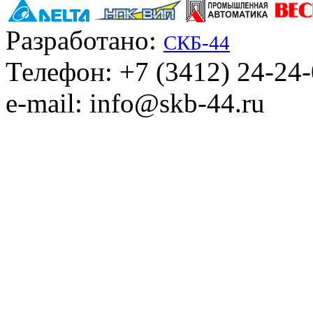
Разработано:
СКБ-44
Телефон: +7 (3412) 24-24
e-mail: info@skb-44.ru