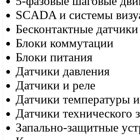
5-фазовые шаговые дви
SCADA и системы визу
Бесконтактные датчики
Блоки коммутации
Блоки питания
Датчики давления
Датчики и реле
Датчики температуры и
Датчики технического 
Запально-защитные уст