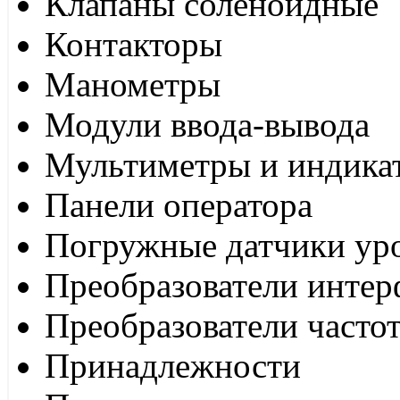
Клапаны соленоидные
Контакторы
Манометры
Модули ввода-вывода
Мультиметры и индика
Панели оператора
Погружные датчики ур
Преобразователи интер
Преобразователи часто
Принадлежности