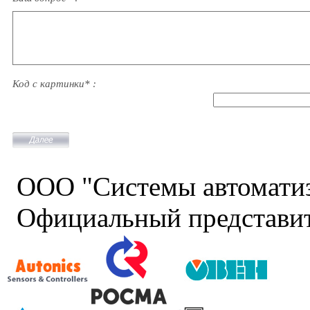
Код с картинки* :
ООО "Системы автомати
Официальный представит