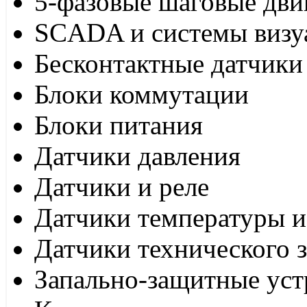
5-фазовые шаговые дви
SCADA и системы визу
Бесконтактные датчики
Блоки коммутации
Блоки питания
Датчики давления
Датчики и реле
Датчики температуры и
Датчики технического 
Запально-защитные уст