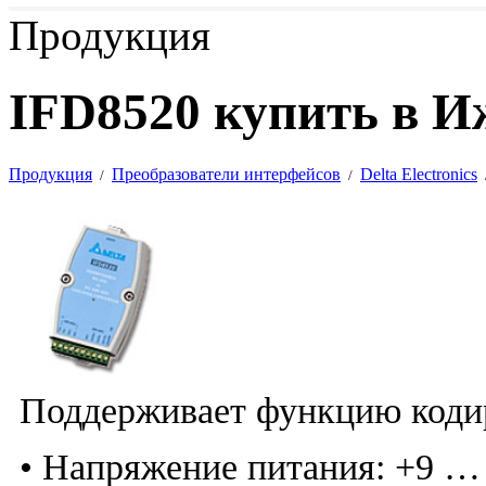
Продукция
IFD8520 купить в И
Продукция
Преобразователи интерфейсов
Delta Electronics
/
/
Поддерживает функцию кодир
• Напряжение питания: +9 …