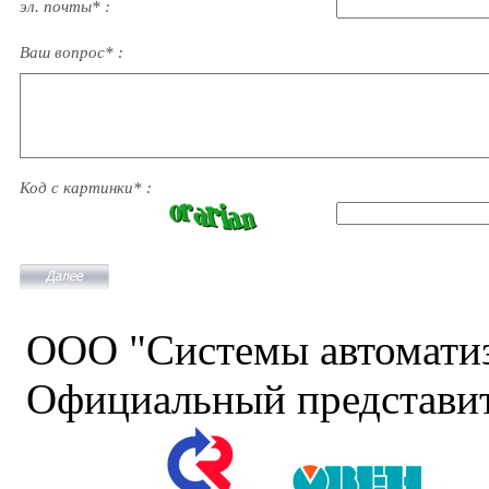
эл. почты* :
Ваш вопрос* :
Код с картинки* :
ООО "Системы автомати
Официальный представит