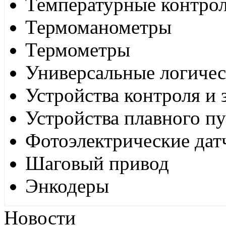
Температурные контро
Термоманометры
Термометры
Универсальные логиче
Устройства контроля и
Устройства плавного пу
Фотоэлектрические дат
Шаговый привод
Энкодеры
Новости