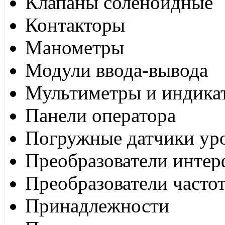
Клапаны соленоидные
Контакторы
Манометры
Модули ввода-вывода
Мультиметры и индика
Панели оператора
Погружные датчики ур
Преобразователи интер
Преобразователи часто
Принадлежности