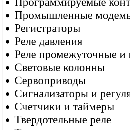
Программируемые кон
Промышленные модем
Регистраторы
Реле давления
Реле промежуточные и 
Световые колонны
Сервоприводы
Сигнализаторы и регул
Счетчики и таймеры
Твердотельные реле