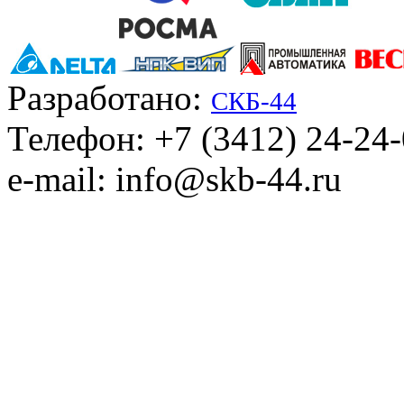
Разработано:
СКБ-44
Телефон: +7 (3412) 24-24
e-mail: info@skb-44.ru