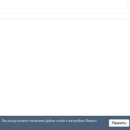
в. Вы всегда можете отключить файлы cookie в настройках Вашего
Принять