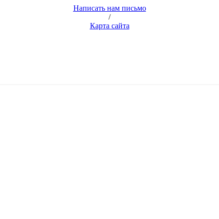
Написать нам письмо
/
Карта сайта