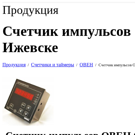
Продукция
Счетчик импульсов
Ижевске
Продукция
Счетчики и таймеры
ОВЕН
/
/
/
Счетчик импульсов