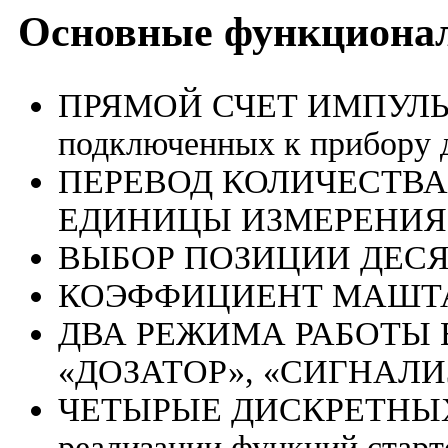
Основные функциона
ПРЯМОЙ СЧЕТ ИМПУЛЬС
подключенных к прибору 
ПЕРЕВОД КОЛИЧЕСТВА
ЕДИНИЦЫ ИЗМЕРЕНИЯ п
ВЫБОР ПОЗИЦИИ ДЕС
КОЭФФИЦИЕНТ МАШТ
ДВА РЕЖИМА РАБОТЫ
«ДОЗАТОР», «СИГНАЛИ
ЧЕТЫРЫЕ ДИСКРЕТНЫХ В
реализации функций старт