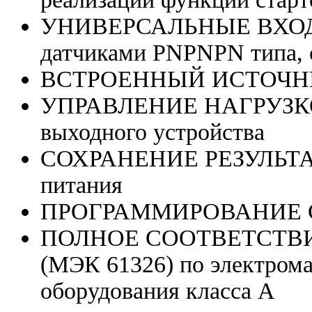
УНИВЕРСАЛЬНЫЕ ВХОДЫ,
датчиками PNPNPN типа, 
ВСТРОЕННЫЙ ИСТОЧНИК
УПРАВЛЕНИЕ НАГРУЗКО
выходного устройства
СОХРАНЕНИЕ РЕЗУЛЬТАТ
питания
ПРОГРАММИРОВАНИЕ С 
ПОЛНОЕ СООТВЕТСТВИ
(МЭК 61326) по электром
оборудования класса А