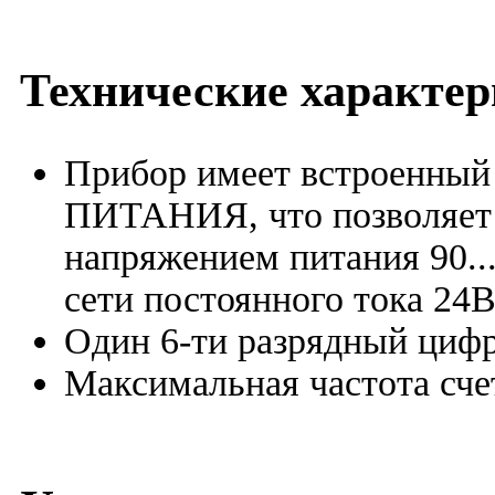
Технические характе
Прибор имеет встрое
ПИТАНИЯ, что позволяет п
напряжением питания 90...
сети постоянного тока 24
Один 6-ти разрядный циф
Максимальная частота сче