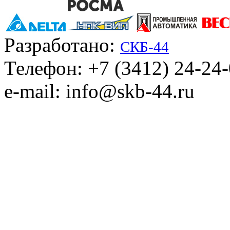
Разработано:
СКБ-44
Телефон: +7 (3412) 24-24
e-mail: info@skb-44.ru