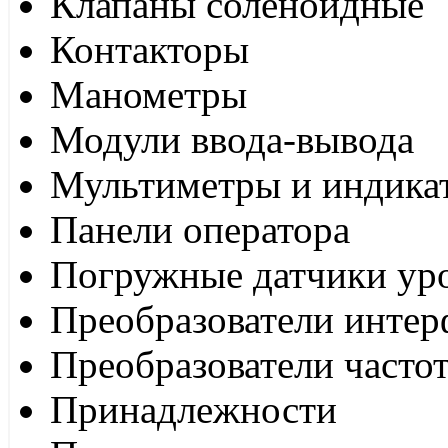
Клапаны соленоидные
Контакторы
Манометры
Модули ввода-вывода
Мультиметры и индика
Панели оператора
Погружные датчики ур
Преобразователи интер
Преобразователи часто
Принадлежности