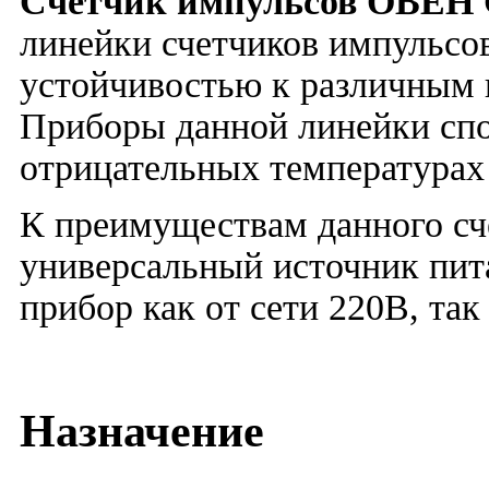
Счетчик импульсов ОВЕН
линейки счетчиков импульс
устойчивостью к различным 
Приборы данной линейки спо
отрицательных температурах 
К преимуществам данного сч
универсальный источник пита
прибор как от сети 220В, так
Назначение