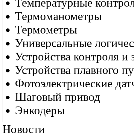
Температурные контро
Термоманометры
Термометры
Универсальные логиче
Устройства контроля и
Устройства плавного пу
Фотоэлектрические дат
Шаговый привод
Энкодеры
Новости