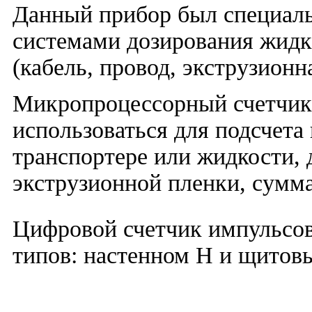
Данный прибор был специаль
системами дозирования жидк
(кабель, провод, экструзионна
Микропроцессорный счетчик
использоваться для подсчета
транспортере или жидкости,
экструзионной пленки, сумма
Цифровой счетчик импульсов 
типов: настенном Н и щитов