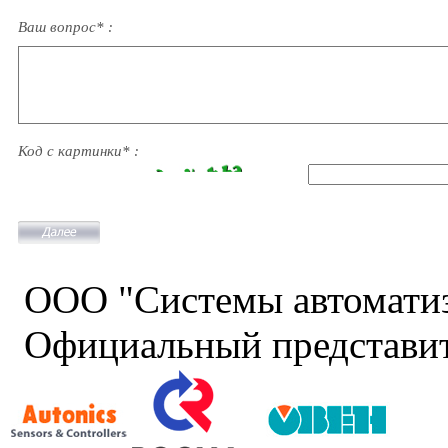
Ваш вопрос* :
Код с картинки* :
ООО "Системы автомати
Официальный представит