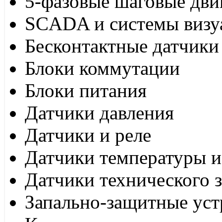
5-фазовые шаговые дви
SCADA и системы визу
Бесконтактные датчики
Блоки коммутации
Блоки питания
Датчики давления
Датчики и реле
Датчики температуры и
Датчики технического 
Запально-защитные уст