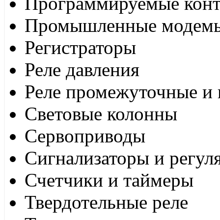
Программируемые кон
Промышленные модем
Регистраторы
Реле давления
Реле промежуточные и 
Световые колонны
Сервоприводы
Сигнализаторы и регул
Счетчики и таймеры
Твердотельные реле