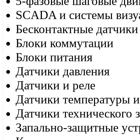
5-фазовые шаговые дви
SCADA и системы визу
Бесконтактные датчики
Блоки коммутации
Блоки питания
Датчики давления
Датчики и реле
Датчики температуры и
Датчики технического 
Запально-защитные уст