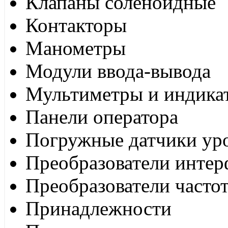
Клапаны соленоидные
Контакторы
Манометры
Модули ввода-вывода
Мультиметры и индика
Панели оператора
Погружные датчики ур
Преобразователи интер
Преобразователи часто
Принадлежности