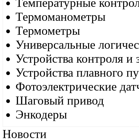
Температурные контро
Термоманометры
Термометры
Универсальные логиче
Устройства контроля и
Устройства плавного пу
Фотоэлектрические дат
Шаговый привод
Энкодеры
Новости