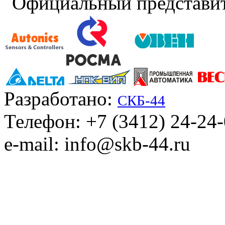
Официальный представит
Разработано:
СКБ-44
Телефон: +7 (3412) 24-24
e-mail: info@skb-44.ru