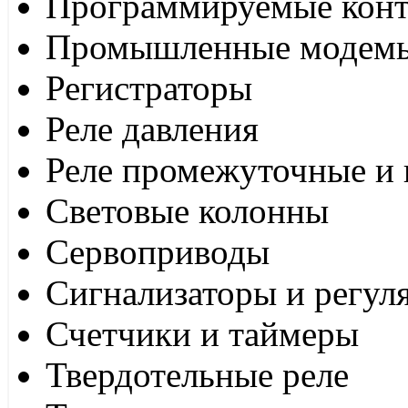
Программируемые кон
Промышленные модем
Регистраторы
Реле давления
Реле промежуточные и 
Световые колонны
Сервоприводы
Сигнализаторы и регул
Счетчики и таймеры
Твердотельные реле