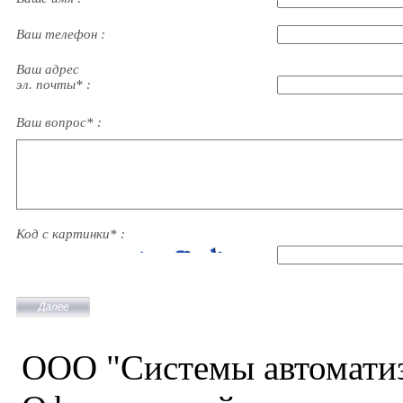
Ваш телефон :
Ваш адрес
эл. почты* :
Ваш вопрос* :
Код с картинки* :
ООО "Системы автомати