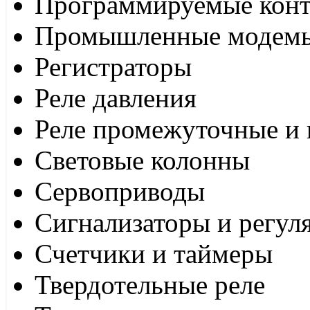
Программируемые кон
Промышленные модем
Регистраторы
Реле давления
Реле промежуточные и 
Световые колонны
Сервоприводы
Сигнализаторы и регул
Счетчики и таймеры
Твердотельные реле