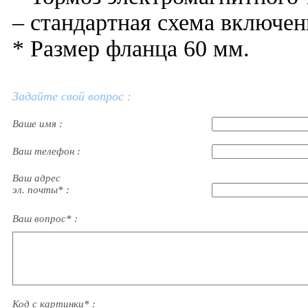
– стандартная схема включен
* Размер фланца 60 мм.
Задайте свой вопрос :
Ваше имя :
Ваш телефон :
Ваш адрес
эл. почты* :
Ваш вопрос* :
Код с картинки* :