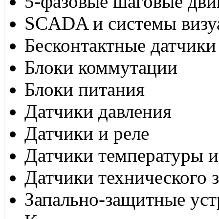
5-фазовые шаговые дви
SCADA и системы визу
Бесконтактные датчики
Блоки коммутации
Блоки питания
Датчики давления
Датчики и реле
Датчики температуры и
Датчики технического 
Запально-защитные уст