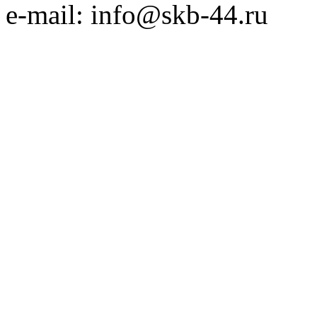
e-mail: info@skb-44.ru