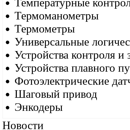
Температурные контро
Термоманометры
Термометры
Универсальные логиче
Устройства контроля и
Устройства плавного пу
Фотоэлектрические дат
Шаговый привод
Энкодеры
Новости