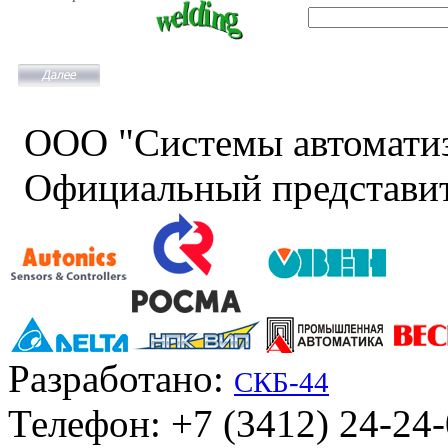
ООО "Системы автомати
Официальный представит
Разработано:
СКБ-44
Телефон: +7 (3412) 24-24