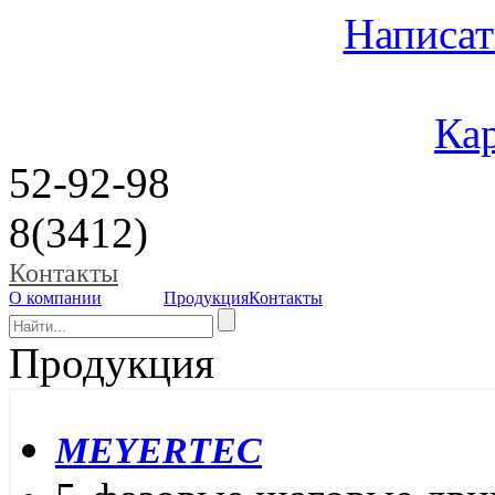
Написат
Кар
52-92-98
8(3412)
Контакты
О компании
Продукция
Контакты
Продукция
MEYERTEC