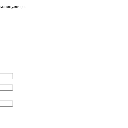
 манипуляторов.