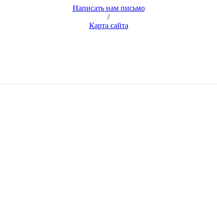
Написать нам письмо
/
Карта сайта