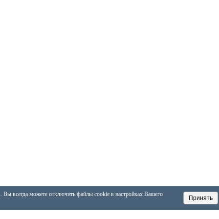
в. Вы всегда можете отключить файлы cookie в настройках Вашего
Принять