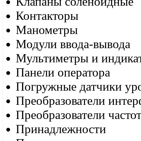
Клапаны соленоидные
Контакторы
Манометры
Модули ввода-вывода
Мультиметры и индика
Панели оператора
Погружные датчики ур
Преобразователи интер
Преобразователи часто
Принадлежности