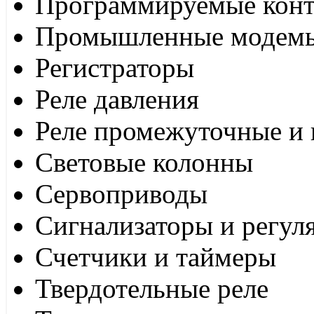
Программируемые кон
Промышленные модем
Регистраторы
Реле давления
Реле промежуточные и 
Световые колонны
Сервоприводы
Сигнализаторы и регул
Счетчики и таймеры
Твердотельные реле