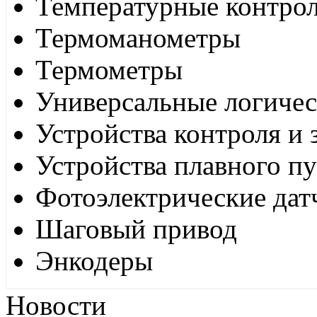
Температурные контро
Термоманометры
Термометры
Универсальные логиче
Устройства контроля и
Устройства плавного пу
Фотоэлектрические дат
Шаговый привод
Энкодеры
Новости