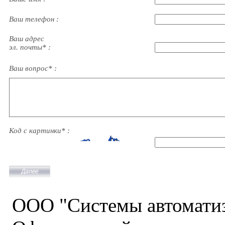
Ваш телефон :
Ваш адрес
эл. почты* :
Ваш вопрос* :
Код с картинки* :
ООО "Системы автомати