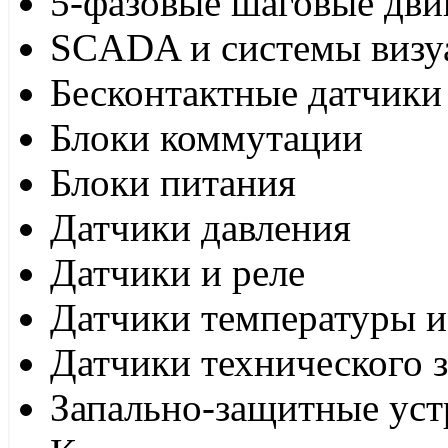
5-фазовые шаговые дви
SCADA и системы визу
Бесконтактные датчики
Блоки коммутации
Блоки питания
Датчики давления
Датчики и реле
Датчики температуры и
Датчики технического 
Запально-защитные уст