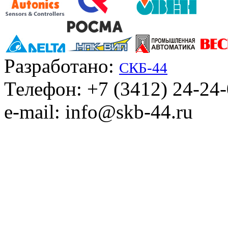
Разработано:
СКБ-44
Телефон: +7 (3412) 24-24
e-mail: info@skb-44.ru