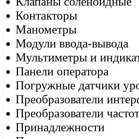
Клапаны соленоидные
Контакторы
Манометры
Модули ввода-вывода
Мультиметры и индика
Панели оператора
Погружные датчики ур
Преобразователи интер
Преобразователи часто
Принадлежности