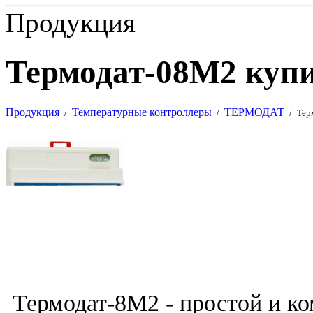
Продукция
Термодат-08M2 купи
Продукция
Температурные контроллеры
ТЕРМОДАТ
/
/
/
Тер
Термодат-8М2 - простой и к