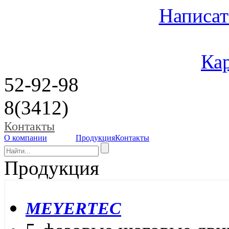
Написат
Кар
52-92-98
8(3412)
Контакты
О компании
Продукция
Контакты
Продукция
MEYERTEC