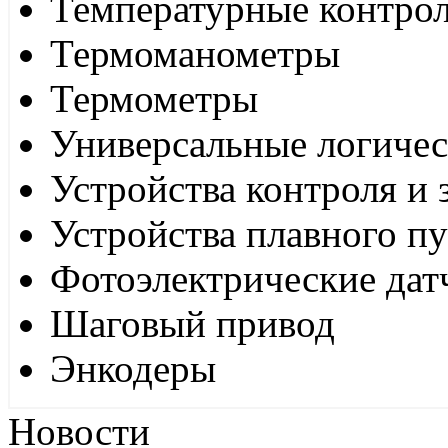
Температурные контро
Термоманометры
Термометры
Универсальные логиче
Устройства контроля и
Устройства плавного пу
Фотоэлектрические дат
Шаговый привод
Энкодеры
Новости