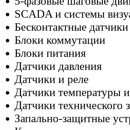
5-фазовые шаговые дви
SCADA и системы визу
Бесконтактные датчики
Блоки коммутации
Блоки питания
Датчики давления
Датчики и реле
Датчики температуры и
Датчики технического 
Запально-защитные уст