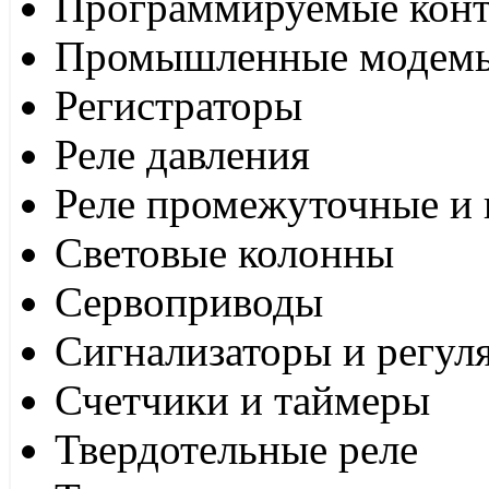
Программируемые кон
Промышленные модем
Регистраторы
Реле давления
Реле промежуточные и 
Световые колонны
Сервоприводы
Сигнализаторы и регул
Счетчики и таймеры
Твердотельные реле