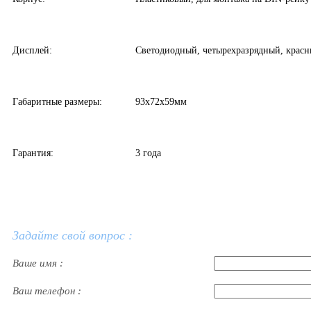
Дисплей:
Светодиодный, четырехразрядный, красн
Габаритные размеры:
93х72х59мм
Гарантия:
3 года
Задайте свой вопрос :
Ваше имя :
Ваш телефон :