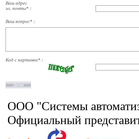
Ваш адрес
эл. почты* :
Ваш вопрос* :
Код с картинки* :
ООО "Системы автомати
Официальный представит