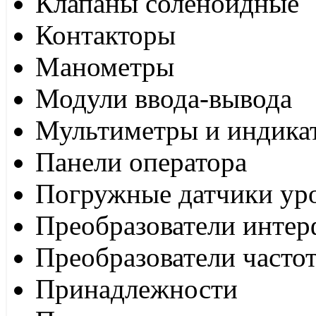
Клапаны соленоидные
Контакторы
Манометры
Модули ввода-вывода
Мультиметры и индика
Панели оператора
Погружные датчики ур
Преобразователи интер
Преобразователи часто
Принадлежности