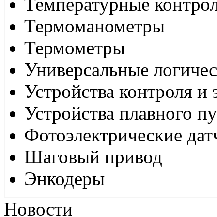
Температурные контро
Термоманометры
Термометры
Универсальные логиче
Устройства контроля и
Устройства плавного пу
Фотоэлектрические дат
Шаговый привод
Энкодеры
Новости