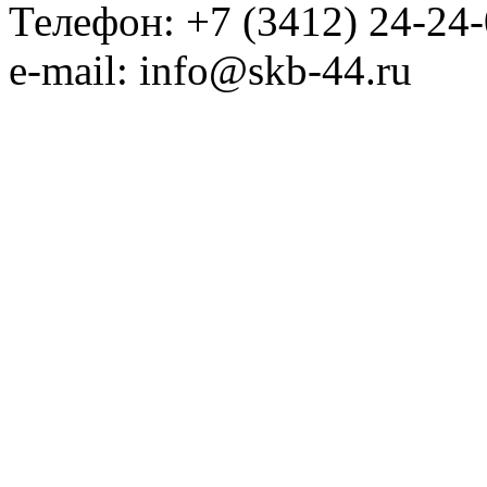
Телефон: +7 (3412) 24-24
e-mail: info@skb-44.ru