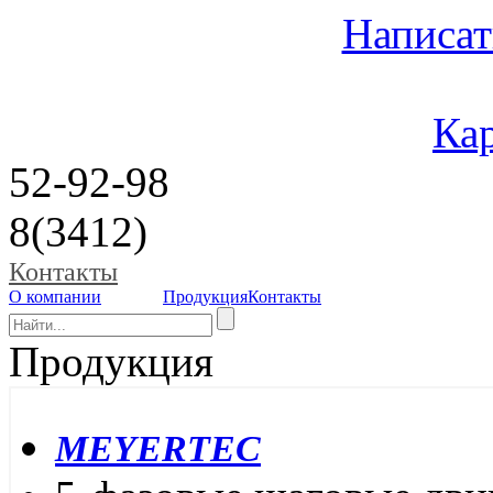
Написат
Кар
52-92-98
8(3412)
Контакты
О компании
Продукция
Контакты
Продукция
MEYERTEC