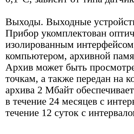
Выходы. Выходные устройств
Прибор укомплектован опти
изолированным интерфейсом 
компьютером, архивной памя
Архив может быть просмотре
точкам, а также передан на 
архива 2 Мбайт обеспечивае
в течение 24 месяцев с интер
течение 12 суток с интервало