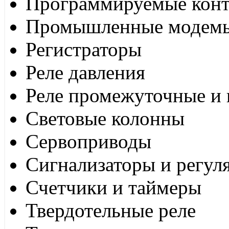
Программируемые кон
Промышленные модем
Регистраторы
Реле давления
Реле промежуточные и 
Световые колонны
Сервоприводы
Сигнализаторы и регул
Счетчики и таймеры
Твердотельные реле