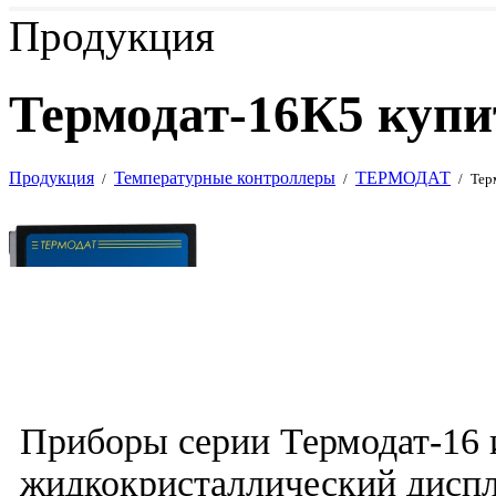
Продукция
Термодат-16К5 купи
Продукция
Температурные контроллеры
ТЕРМОДАТ
/
/
/
Тер
Приборы серии Термодат-16
жидкокристаллический диспл