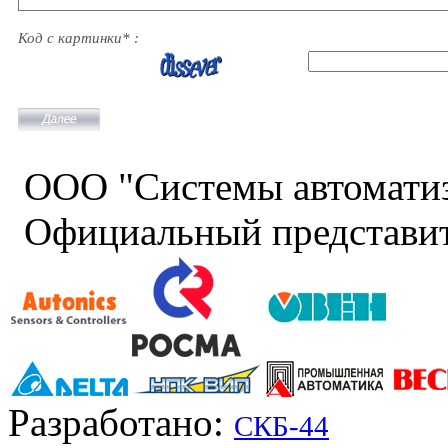
Код с картинки* :
ООО "Системы автомати
Официальный представит
Разработано:
СКБ-44