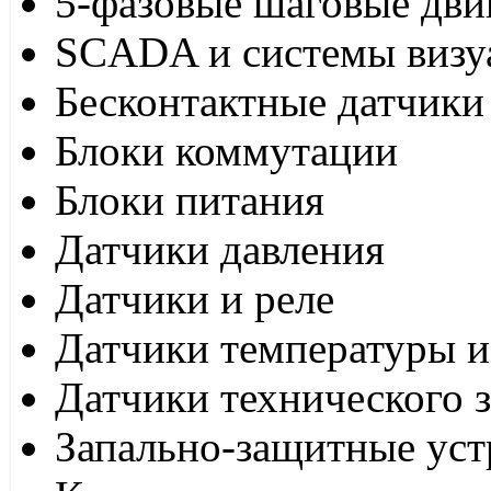
5-фазовые шаговые дви
SCADA и системы визу
Бесконтактные датчики
Блоки коммутации
Блоки питания
Датчики давления
Датчики и реле
Датчики температуры и
Датчики технического 
Запально-защитные уст