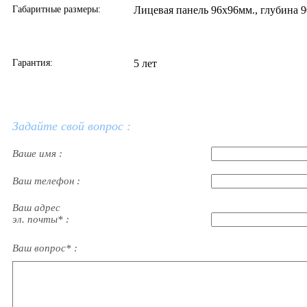
Габаритные размеры:
Лицевая панель 96х96мм., глубина 
Гарантия:
5 лет
Задайте свой вопрос :
Ваше имя :
Ваш телефон :
Ваш адрес
эл. почты* :
Ваш вопрос* :