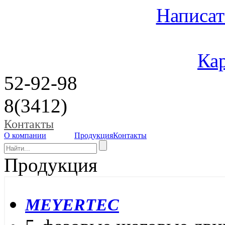
Написат
Кар
52-92-98
8(3412)
Контакты
О компании
Продукция
Контакты
Продукция
MEYERTEC