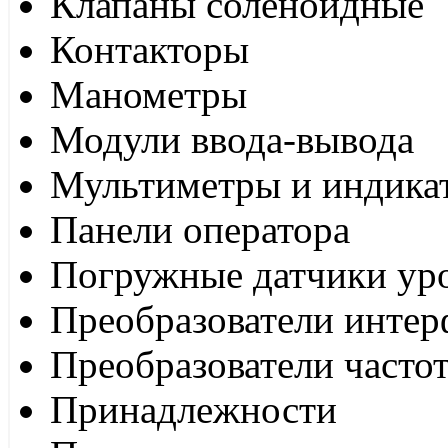
Клапаны соленоидные
Контакторы
Манометры
Модули ввода-вывода
Мультиметры и индика
Панели оператора
Погружные датчики ур
Преобразователи интер
Преобразователи часто
Принадлежности