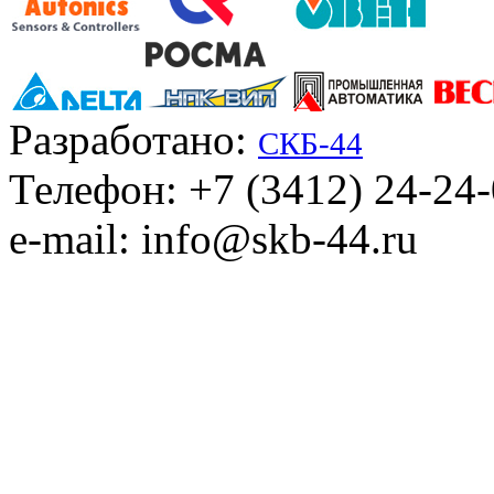
Разработано:
СКБ-44
Телефон: +7 (3412) 24-24
e-mail: info@skb-44.ru