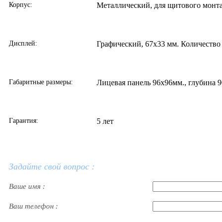
Корпус:
Металлический, для щитового монт
Дисплей:
Графический, 67х33 мм. Количество 
Габаритные размеры:
Лицевая панель 96х96мм., глубина 
Гарантия:
5 лет
Задайте свой вопрос :
Ваше имя :
Ваш телефон :