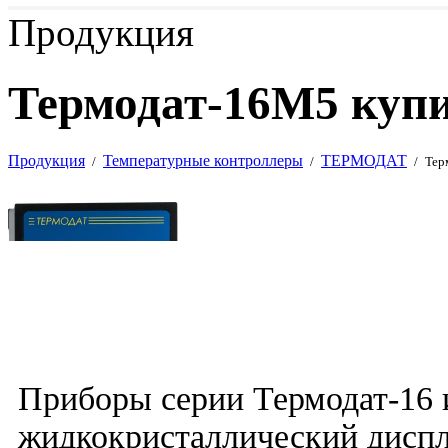
Продукция
Термодат-16M5 купи
Продукция
Температурные контроллеры
ТЕРМОДАТ
/
/
/
Тер
Приборы серии Термодат-16
жидкокристаллический диспл