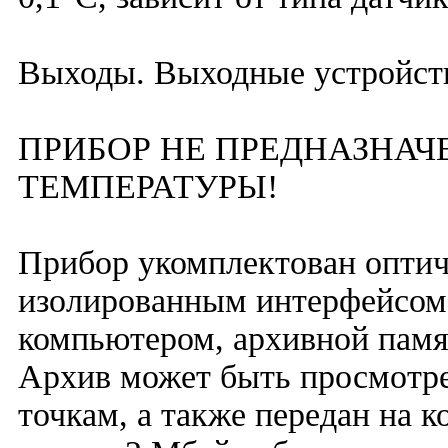
Выходы. Выходные устройств
ПРИБОР НЕ ПРЕДНАЗНАЧ
ТЕМПЕРАТУРЫ!
Прибор укомплектован опти
изолированным интерфейсом 
компьютером, архивной памя
Архив может быть просмотре
точкам, а также передан на 