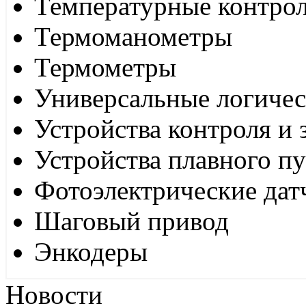
Температурные контро
Термоманометры
Термометры
Универсальные логиче
Устройства контроля и
Устройства плавного пу
Фотоэлектрические дат
Шаговый привод
Энкодеры
Новости