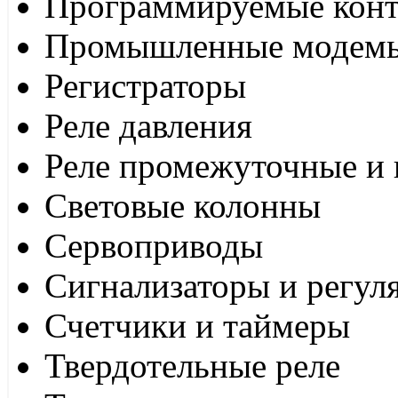
Программируемые кон
Промышленные модем
Регистраторы
Реле давления
Реле промежуточные и 
Световые колонны
Сервоприводы
Сигнализаторы и регул
Счетчики и таймеры
Твердотельные реле