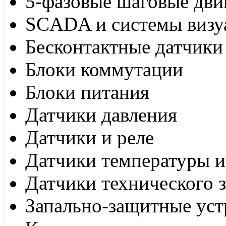
5-фазовые шаговые дви
SCADA и системы визу
Бесконтактные датчики
Блоки коммутации
Блоки питания
Датчики давления
Датчики и реле
Датчики температуры и
Датчики технического 
Запально-защитные уст