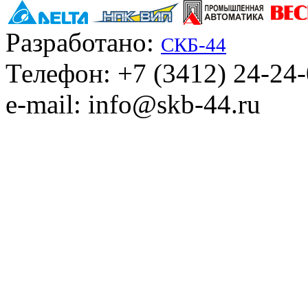
Разработано:
СКБ-44
Телефон: +7 (3412) 24-24
e-mail: info@skb-44.ru