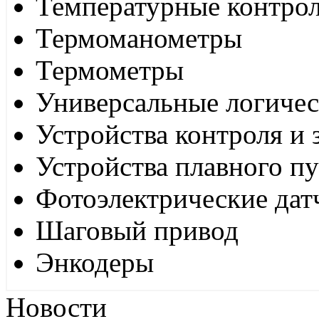
Температурные контро
Термоманометры
Термометры
Универсальные логиче
Устройства контроля и
Устройства плавного пу
Фотоэлектрические дат
Шаговый привод
Энкодеры
Новости