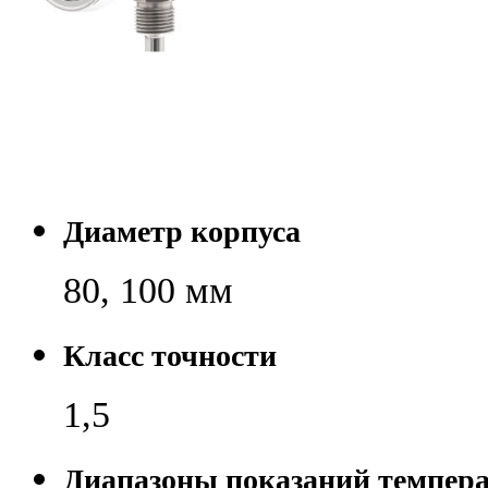
Диаметр корпуса
80, 100 мм
Класс точности
1,5
Диапазоны показаний темпер