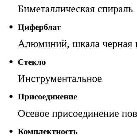
Биметаллическая спираль
Циферблат
Алюминий, шкала черная 
Стекло
Инструментальное
Присоединение
Осевое присоединение по
Комплектность