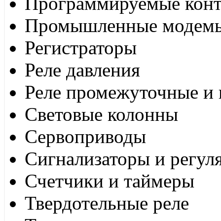
Программируемые кон
Промышленные модем
Регистраторы
Реле давления
Реле промежуточные и 
Световые колонны
Сервоприводы
Сигнализаторы и регул
Счетчики и таймеры
Твердотельные реле