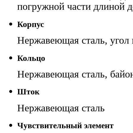
погружной части длиной д
Корпус
Нержавеющая сталь, угол 
Кольцо
Нержавеющая сталь, байо
Шток
Нержавеющая сталь
Чувствительный элемент