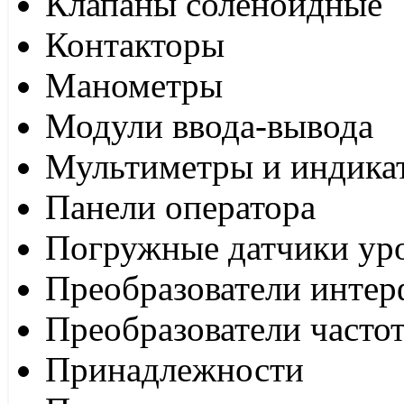
Клапаны соленоидные
Контакторы
Манометры
Модули ввода-вывода
Мультиметры и индика
Панели оператора
Погружные датчики ур
Преобразователи интер
Преобразователи часто
Принадлежности