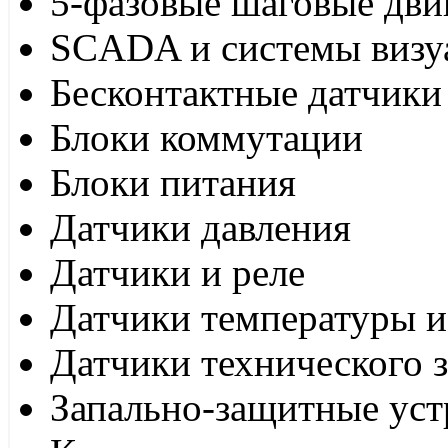
5-фазовые шаговые дви
SCADA и системы визу
Бесконтактные датчики
Блоки коммутации
Блоки питания
Датчики давления
Датчики и реле
Датчики температуры и
Датчики технического 
Запально-защитные уст