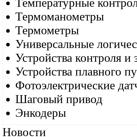
Температурные контро
Термоманометры
Термометры
Универсальные логиче
Устройства контроля и
Устройства плавного пу
Фотоэлектрические дат
Шаговый привод
Энкодеры
Новости