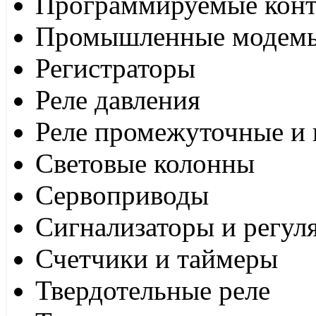
Программируемые кон
Промышленные модем
Регистраторы
Реле давления
Реле промежуточные и 
Световые колонны
Сервоприводы
Сигнализаторы и регул
Счетчики и таймеры
Твердотельные реле