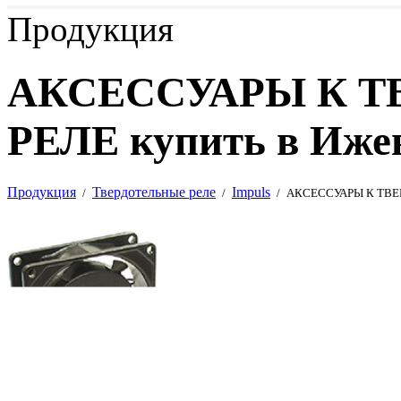
Продукция
АКСЕССУАРЫ К 
РЕЛЕ купить в Иже
Продукция
Твердотельные реле
Impuls
/
/
/
АКСЕССУАРЫ К ТВ