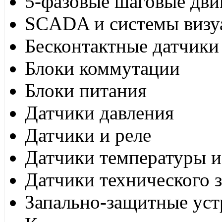
5-фазовые шаговые дви
SCADA и системы визу
Бесконтактные датчики
Блоки коммутации
Блоки питания
Датчики давления
Датчики и реле
Датчики температуры и
Датчики технического 
Запально-защитные уст