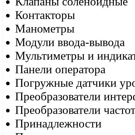
Клапаны соленоидные
Контакторы
Манометры
Модули ввода-вывода
Мультиметры и индика
Панели оператора
Погружные датчики ур
Преобразователи интер
Преобразователи часто
Принадлежности