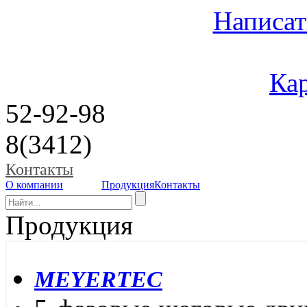
Написат
Кар
52-92-98
8(3412)
Контакты
О компании
Продукция
Контакты
Продукция
MEYERTEC