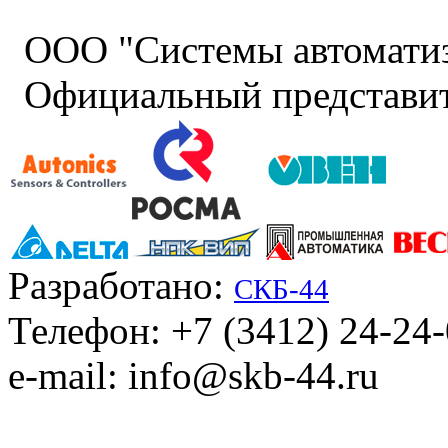
ООО "Системы автомати
Официальный представит
Разработано:
СКБ-44
Телефон: +7 (3412) 24-24
e-mail: info@skb-44.ru