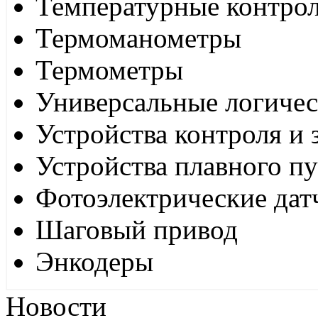
Температурные контро
Термоманометры
Термометры
Универсальные логиче
Устройства контроля и
Устройства плавного пу
Фотоэлектрические дат
Шаговый привод
Энкодеры
Новости