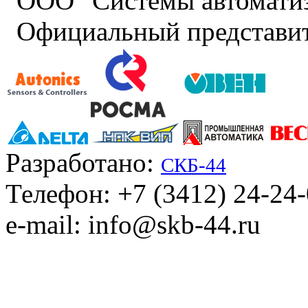
ООО "Системы автомати
Официальный представит
Разработано:
СКБ-44
Телефон: +7 (3412) 24-24
e-mail: info@skb-44.ru