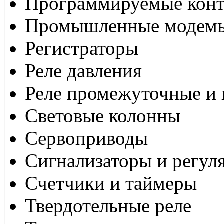
Программируемые кон
Промышленные модем
Регистраторы
Реле давления
Реле промежуточные и 
Световые колонны
Сервоприводы
Сигнализаторы и регул
Счетчики и таймеры
Твердотельные реле