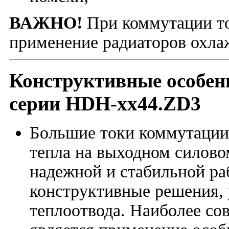
ВАЖНО!
При коммутации то
применение радиаторов охла
Конструктивные особен
серии HDH-xx44.ZD3
Большие токи коммутаци
тепла на выходном силово
надежной и стабильной ра
конструктивные решения,
теплоотвода. Наиболее с