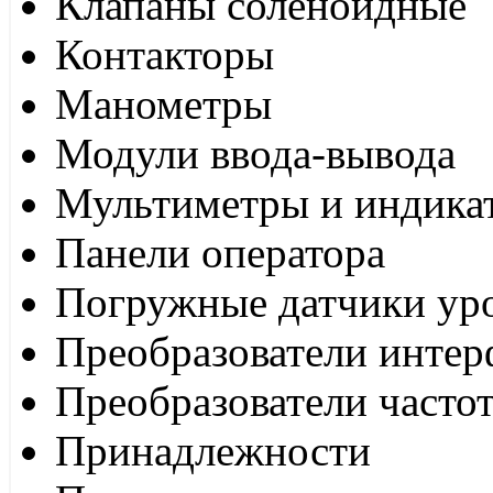
Клапаны соленоидные
Контакторы
Манометры
Модули ввода-вывода
Мультиметры и индика
Панели оператора
Погружные датчики ур
Преобразователи интер
Преобразователи часто
Принадлежности