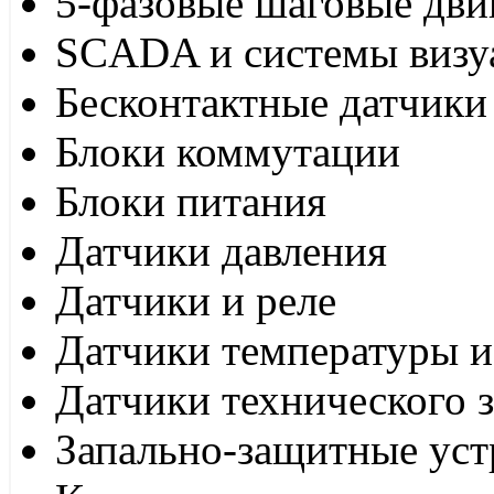
5-фазовые шаговые дви
SCADA и системы визу
Бесконтактные датчики
Блоки коммутации
Блоки питания
Датчики давления
Датчики и реле
Датчики температуры и
Датчики технического 
Запально-защитные уст