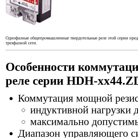
Однофазные общепромышленные твердотельные реле этой серии пред
трехфазной сети.
Особенности коммутаци
реле серии HDH-xx44.Z
Коммутация мощной резист
индуктивной нагрузки д
максимально допустимы
Диапазон управляющего 