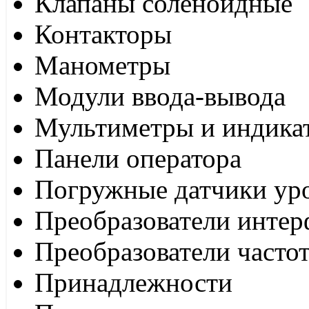
Клапаны соленоидные
Контакторы
Манометры
Модули ввода-вывода
Мультиметры и индика
Панели оператора
Погружные датчики ур
Преобразователи интер
Преобразователи часто
Принадлежности