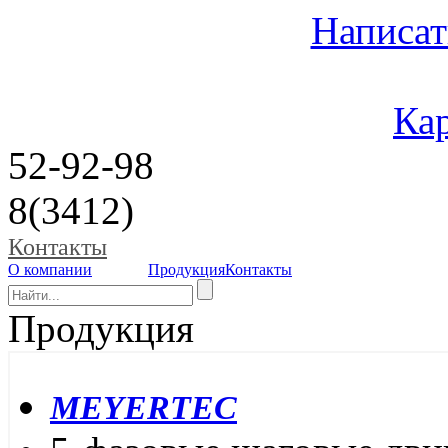
Написат
Кар
52-92-98
8(3412)
Контакты
О компании
Продукция
Контакты
Продукция
MEYERTEC