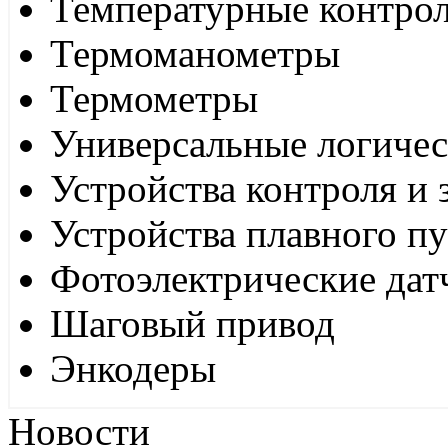
Температурные контро
Термоманометры
Термометры
Универсальные логиче
Устройства контроля и
Устройства плавного пу
Фотоэлектрические дат
Шаговый привод
Энкодеры
Новости