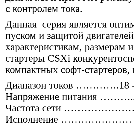
с контролем тока.
Данная серия является опти
пуском и защитой двигателей
характеристикам, размерам и
стартеры CSXi конкурентосп
компактных софт-стартеров,
Диапазон токов ………….18 -
Напряжение питания ……….
Частота сети …………………….
Исполнение ………………… IP