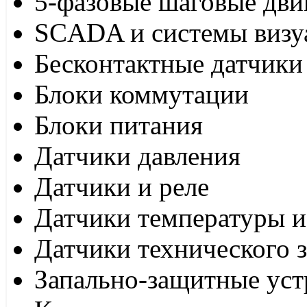
5-фазовые шаговые дви
SCADA и системы визу
Бесконтактные датчики
Блоки коммутации
Блоки питания
Датчики давления
Датчики и реле
Датчики температуры и
Датчики технического 
Запально-защитные уст