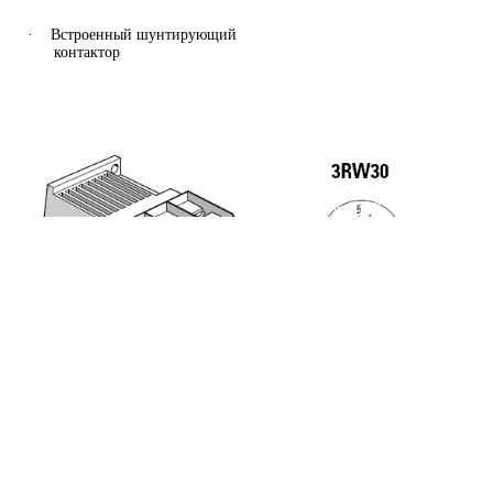
·
Встроенный шунтирующий
контактор