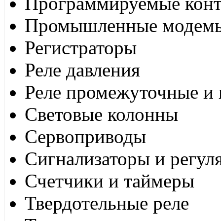
Программируемые кон
Промышленные модем
Регистраторы
Реле давления
Реле промежуточные и 
Световые колонны
Сервоприводы
Сигнализаторы и регул
Счетчики и таймеры
Твердотельные реле