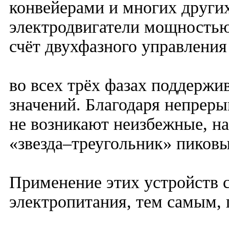
конвейерами и многих други
электродвигатели мощностью 
счёт двухфазного управления
во всех трёх фазах поддержи
значений. Благодаря непрер
не возникают неизбежные, на
«звезда–треугольник» пиков
Применение этих устройств с
электропитания, тем самым, 