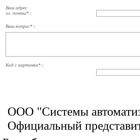
Ваш адрес
эл. почты* :
Ваш вопрос* :
Код с картинки* :
ООО "Системы автомати
Официальный представит