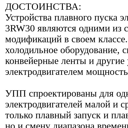
ДОСТОИНСТВА:
Устройства плавного пуска э
3RW30 являются одними из 
модификаций в своем классе
холодильное оборудование, 
конвейерные ленты и другие
электродвигателем мощностью
УПП спроектированы для од
электродвигателей малой и 
только плавный запуск и пла
но и смену диапазона времени