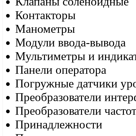
Клапаны соленоидные
Контакторы
Манометры
Модули ввода-вывода
Мультиметры и индика
Панели оператора
Погружные датчики ур
Преобразователи интер
Преобразователи часто
Принадлежности