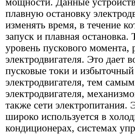
мощности. Данные устройств
плавную остановку электродв
изменять время, в течение к
запуск и плавная остановка. 
уровень пускового момента, 
электродвигателя. Это дает 
пусковые токи и избыточный
электродвигателя, тем самы
электродвигателя, механизмо
также сети электропитания. 
широко используется в холо
кондиционерах, системах уп