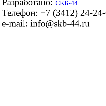
Разработано:
СКБ-44
Телефон: +7 (3412) 24-24
e-mail: info@skb-44.ru