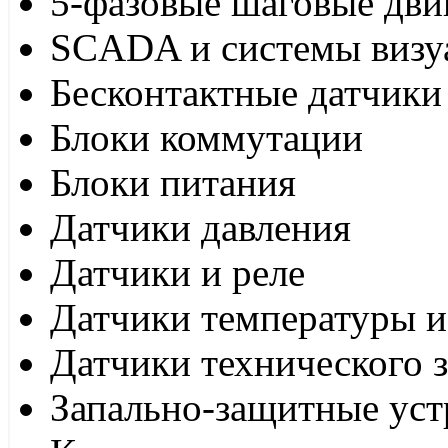
5-фазовые шаговые дви
SCADA и системы визу
Бесконтактные датчики
Блоки коммутации
Блоки питания
Датчики давления
Датчики и реле
Датчики температуры и
Датчики технического 
Запально-защитные уст