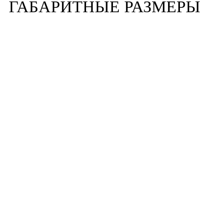
ГАБАРИТНЫЕ РАЗМЕРЫ