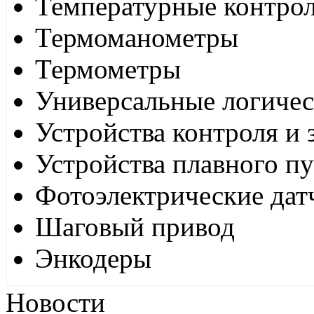
Температурные контро
Термоманометры
Термометры
Универсальные логиче
Устройства контроля и
Устройства плавного пу
Фотоэлектрические дат
Шаговый привод
Энкодеры
Новости