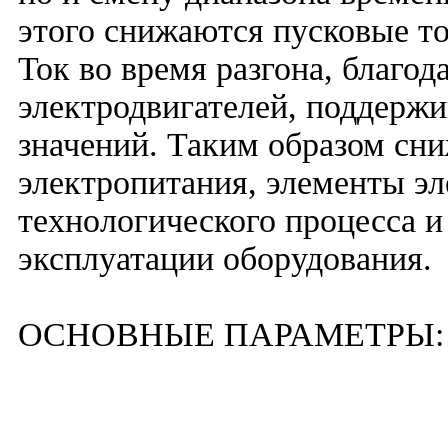
этого снижаются пусковые т
Ток во время разгона, благод
электродвигателей, поддерж
значений. Таким образом сни
электропитания, элементы э
технологического процесса и
эксплуатации оборудования.
ОСНОВНЫЕ ПАРАМЕТРЫ: