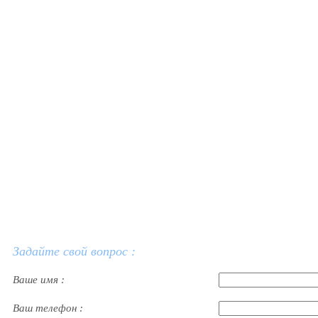
Задайте свой вопрос :
Ваше имя :
Ваш телефон :