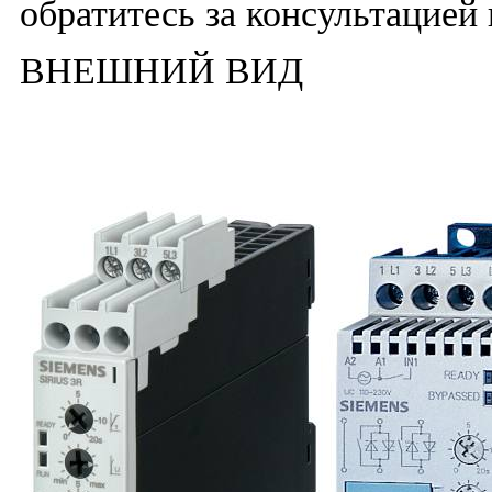
обратитесь за консультацией
ВНЕШНИЙ ВИД