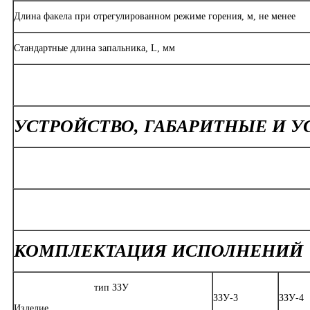
Длина факела при отрегулированном режиме горения, м, не менее
Стандартные длина запальника, L, мм
УСТРОЙСТВО, ГАБАРИТНЫЕ И 
КОМПЛЕКТАЦИЯ ИСПОЛНЕНИЙ
тип ЗЗУ
ЗЗУ-3
ЗЗУ-4
Изделие