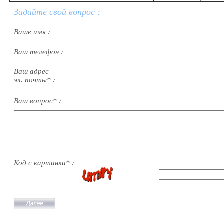
Задайте свой вопрос :
Ваше имя :
Ваш телефон :
Ваш адрес
эл. почты* :
Ваш вопрос* :
Код с картинки* :