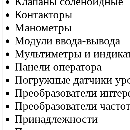
Клапаны соленоидные
Контакторы
Манометры
Модули ввода-вывода
Мультиметры и индика
Панели оператора
Погружные датчики ур
Преобразователи интер
Преобразователи часто
Принадлежности