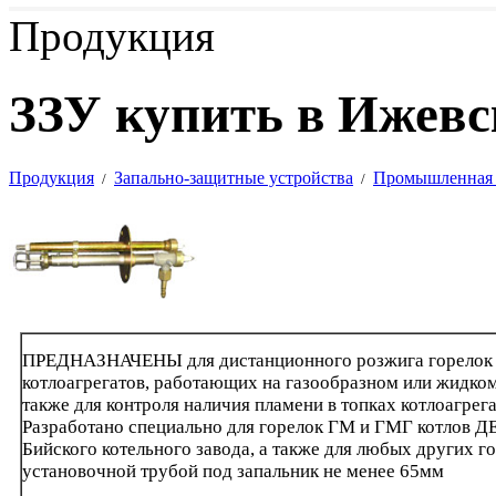
Продукция
ЗЗУ купить в Ижевс
Продукция
Запально-защитные устройства
Промышленная 
/
/
ПРЕДНАЗНАЧЕНЫ для дистанционного розжига горелок
котлоагрегатов, работающих на газообразном или жидком
также для контроля наличия пламени в топках котлоагрега
Разработано специально для горелок ГМ и ГМГ котлов Д
Бийского котельного завода, а также для любых других го
установочной трубой под запальник не менее 65мм