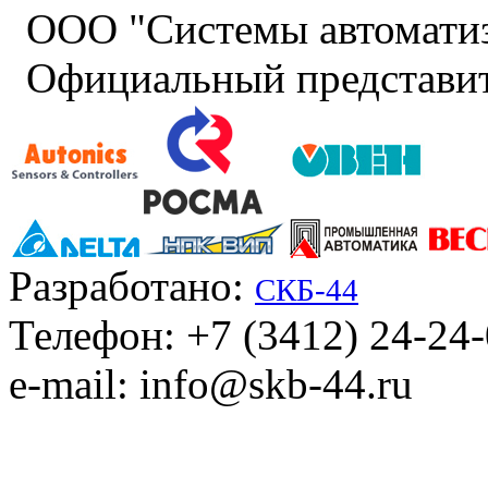
ООО "Системы автомати
Официальный представит
Разработано:
СКБ-44
Телефон: +7 (3412) 24-24
e-mail: info@skb-44.ru