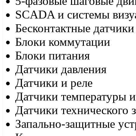
5-фазовые шаговые дви
SCADA и системы визу
Бесконтактные датчики
Блоки коммутации
Блоки питания
Датчики давления
Датчики и реле
Датчики температуры и
Датчики технического 
Запально-защитные уст