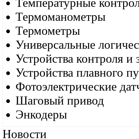
Температурные контро
Термоманометры
Термометры
Универсальные логиче
Устройства контроля и
Устройства плавного пу
Фотоэлектрические дат
Шаговый привод
Энкодеры
Новости