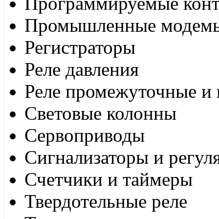
Программируемые кон
Промышленные модем
Регистраторы
Реле давления
Реле промежуточные и 
Световые колонны
Сервоприводы
Сигнализаторы и регул
Счетчики и таймеры
Твердотельные реле