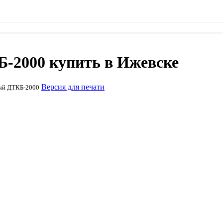
-2000 купить в Ижевске
Версия для печати
ный ДТКБ-2000