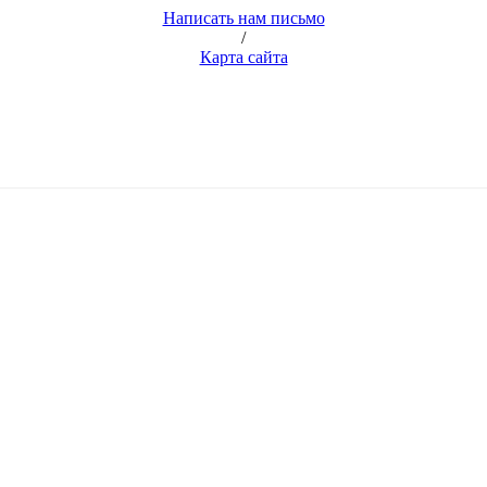
Написать нам письмо
/
Карта сайта