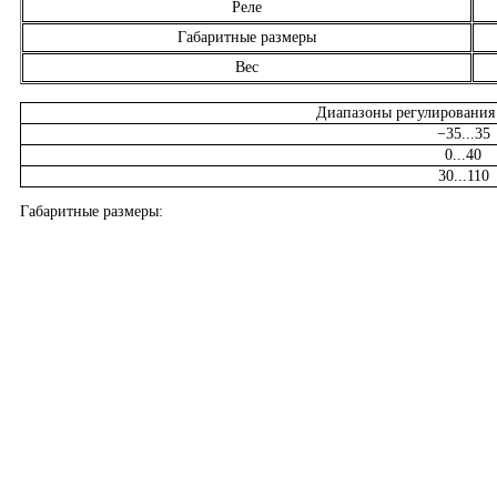
Реле
Габаритные размеры
Вес
Диапазоны регулирования
−35...35
0...40
30...110
Габаритные размеры: