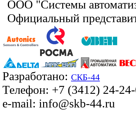
ООО "Системы автомати
Официальный представит
Разработано:
СКБ-44
Телефон: +7 (3412) 24-24
e-mail: info@skb-44.ru