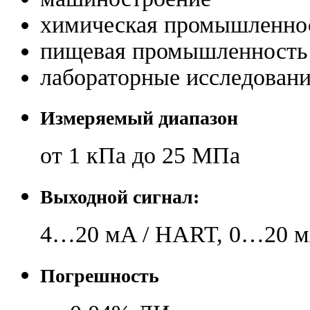
химическая промышленно
пищевая промышленность
лабораторные исследован
Измеряемый диапазон
от 1 кПа до 25 МПа
Выходной сигнал:
4…20 мA / HART, 0…20 
Погрешность