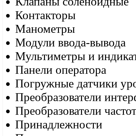
Клапаны соленоидные
Контакторы
Манометры
Модули ввода-вывода
Мультиметры и индика
Панели оператора
Погружные датчики ур
Преобразователи интер
Преобразователи часто
Принадлежности