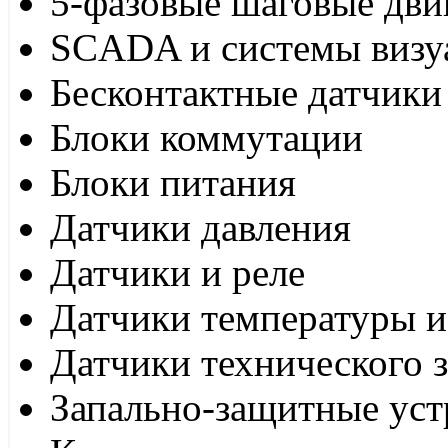
5-фазовые шаговые дви
SCADA и системы визу
Бесконтактные датчики
Блоки коммутации
Блоки питания
Датчики давления
Датчики и реле
Датчики температуры и
Датчики технического 
Запально-защитные уст