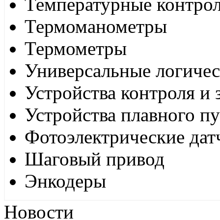
Температурные контро
Термоманометры
Термометры
Универсальные логиче
Устройства контроля и
Устройства плавного пу
Фотоэлектрические дат
Шаговый привод
Энкодеры
Новости