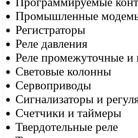
Программируемые кон
Промышленные модем
Регистраторы
Реле давления
Реле промежуточные и 
Световые колонны
Сервоприводы
Сигнализаторы и регул
Счетчики и таймеры
Твердотельные реле