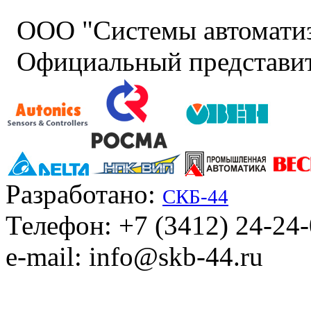
ООО "Системы автомати
Официальный представит
Разработано:
СКБ-44
Телефон: +7 (3412) 24-24
e-mail: info@skb-44.ru