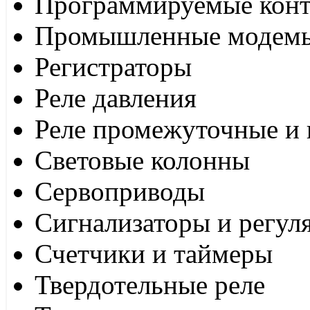
Программируемые кон
Промышленные модем
Регистраторы
Реле давления
Реле промежуточные и 
Световые колонны
Сервоприводы
Сигнализаторы и регул
Счетчики и таймеры
Твердотельные реле