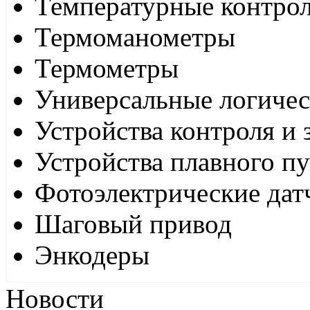
Температурные контро
Термоманометры
Термометры
Универсальные логиче
Устройства контроля и
Устройства плавного пу
Фотоэлектрические дат
Шаговый привод
Энкодеры
Новости