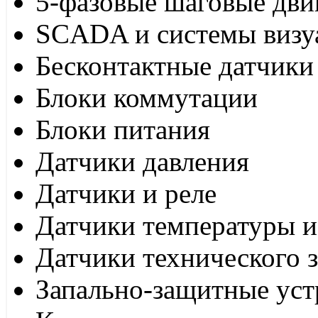
5-фазовые шаговые дви
SCADA и системы визу
Бесконтактные датчики
Блоки коммутации
Блоки питания
Датчики давления
Датчики и реле
Датчики температуры и
Датчики технического 
Запально-защитные уст