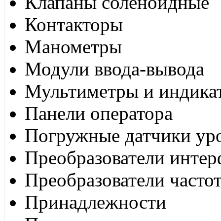
Клапаны соленоидные
Контакторы
Манометры
Модули ввода-вывода
Мультиметры и индика
Панели оператора
Погружные датчики ур
Преобразователи интер
Преобразователи часто
Принадлежности