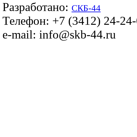
Разработано:
СКБ-44
Телефон: +7 (3412) 24-24
e-mail: info@skb-44.ru