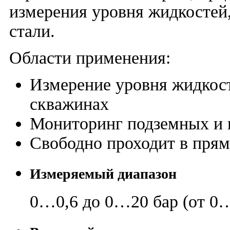
измерения уровня жидкостей
стали.
Области применения:
Измерение уровня жидкост
скважинах
Мониторинг подземных и 
Свободно проходит в пря
Измеряемый диапазон
0…0,6 до 0…20 бар (от 0…