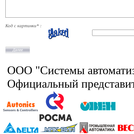
Код с картинки* :
ООО "Системы автомати
Официальный представит