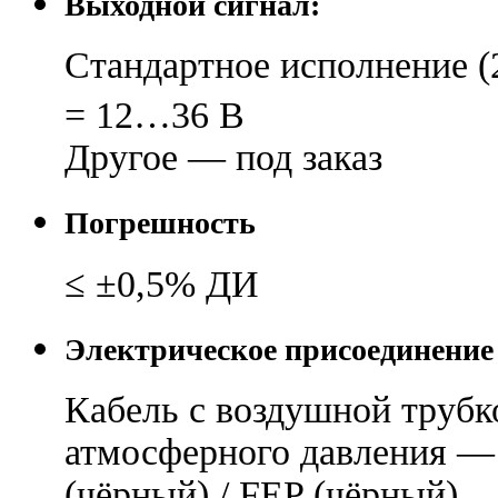
Выходной сигнал:
Стандартное исполнение (
= 12…36 В
Другое — под заказ
Погрешность
≤ ±0,5% ДИ
Электрическое присоединение
Кабель с воздушной трубк
атмосферного давления — 
(чёрный) / FEP (чёрный)