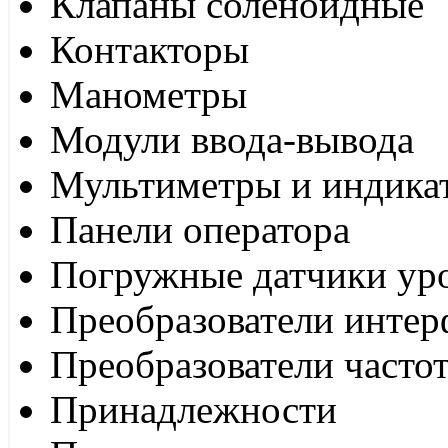
Клапаны соленоидные
Контакторы
Манометры
Модули ввода-вывода
Мультиметры и индика
Панели оператора
Погружные датчики ур
Преобразователи интер
Преобразователи часто
Принадлежности