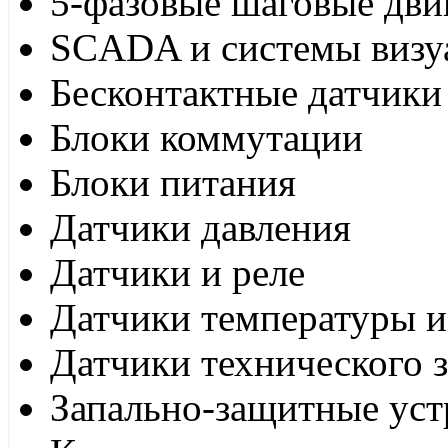
5-фазовые шаговые дви
SCADA и системы визу
Бесконтактные датчики
Блоки коммутации
Блоки питания
Датчики давления
Датчики и реле
Датчики температуры и
Датчики технического 
Запально-защитные уст