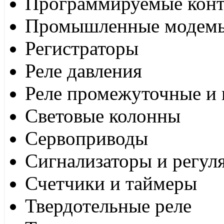
Программируемые кон
Промышленные модем
Регистраторы
Реле давления
Реле промежуточные и 
Световые колонны
Сервоприводы
Сигнализаторы и регул
Счетчики и таймеры
Твердотельные реле