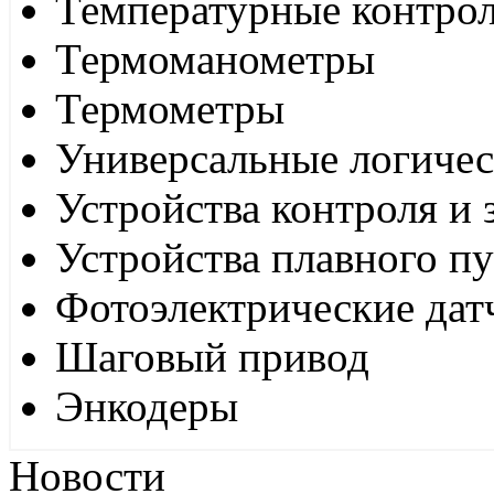
Температурные контро
Термоманометры
Термометры
Универсальные логиче
Устройства контроля и
Устройства плавного пу
Фотоэлектрические дат
Шаговый привод
Энкодеры
Новости