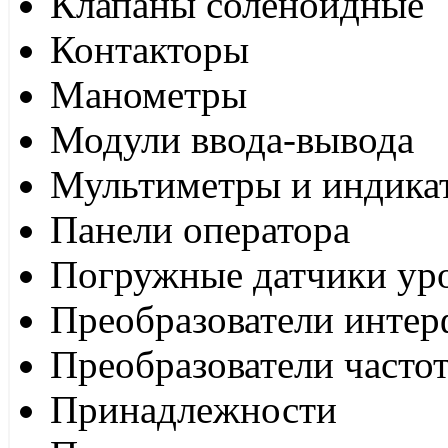
Клапаны соленоидные
Контакторы
Манометры
Модули ввода-вывода
Мультиметры и индика
Панели оператора
Погружные датчики ур
Преобразователи интер
Преобразователи часто
Принадлежности