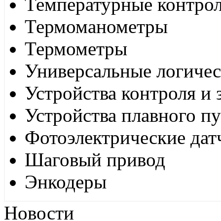
Температурные контро
Термоманометры
Термометры
Универсальные логиче
Устройства контроля и
Устройства плавного пу
Фотоэлектрические дат
Шаговый привод
Энкодеры
Новости