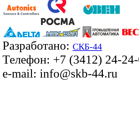
Разработано:
СКБ-44
Телефон: +7 (3412) 24-24
e-mail: info@skb-44.ru