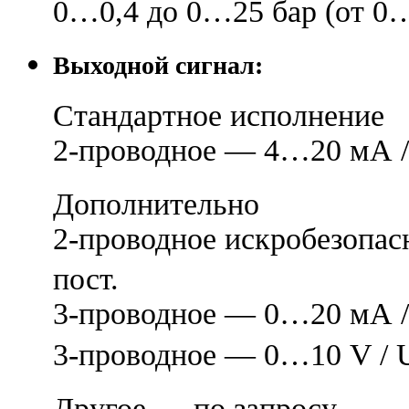
0…0,4 до 0…25 бар (от 0…
Выходной сигнал:
Стандартное исполнение
2-проводное — 4…20 мА 
Дополнительно
2-проводное искробезопа
пост.
3-проводное — 0…20 мА 
3-проводное — 0…10 V / 
Другое — по запросу