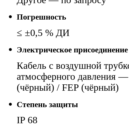
Погрешность
≤ ±0,5 % ДИ
Электрическое присоединение
Кабель с воздушной трубк
атмосферного давления — 
(чёрный) / FEP (чёрный)
Степень защиты
IP 68