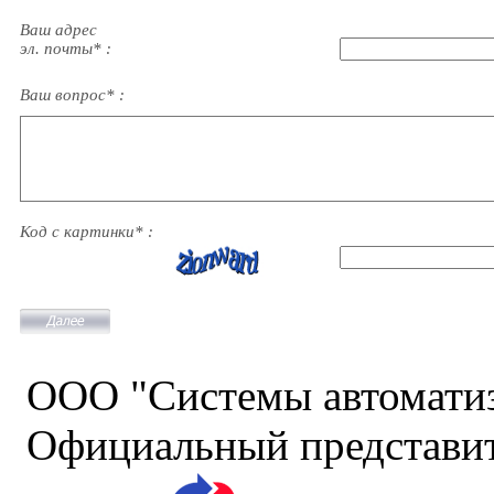
Ваш адрес
эл. почты* :
Ваш вопрос* :
Код с картинки* :
ООО "Системы автомати
Официальный представит