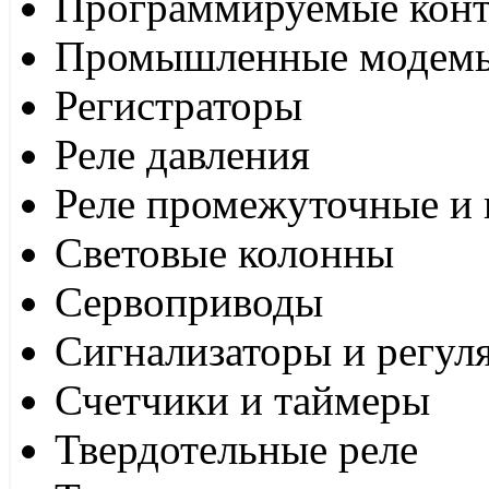
Программируемые кон
Промышленные модем
Регистраторы
Реле давления
Реле промежуточные и 
Световые колонны
Сервоприводы
Сигнализаторы и регул
Счетчики и таймеры
Твердотельные реле