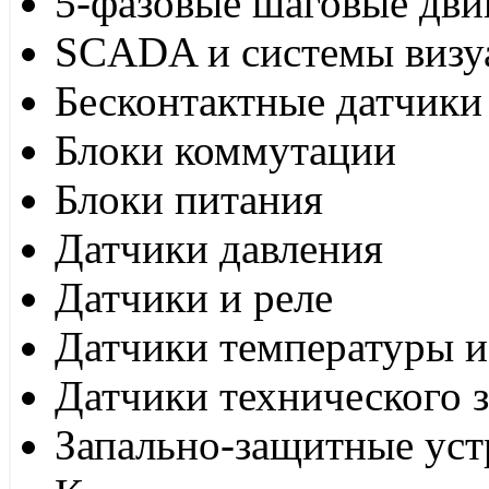
5-фазовые шаговые дви
SCADA и системы визу
Бесконтактные датчики
Блоки коммутации
Блоки питания
Датчики давления
Датчики и реле
Датчики температуры и
Датчики технического 
Запально-защитные уст