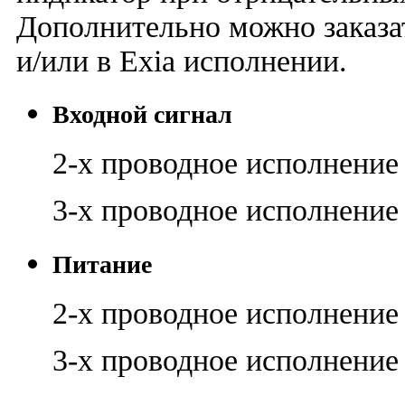
Дополнительно можно заказа
и/или в Exia исполнении.
Входной сигнал
2-х проводное исполнени
3-х проводное исполнени
Питание
2-х проводное исполнение
3-х проводное исполнени