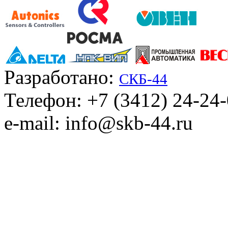
Разработано:
СКБ-44
Телефон: +7 (3412) 24-24
e-mail: info@skb-44.ru