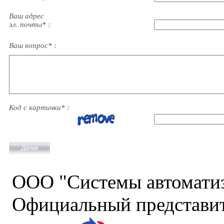
Ваш адрес
эл. почты* :
Ваш вопрос* :
Код с картинки* :
ООО "Системы автомати
Официальный представит