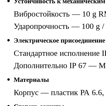
Устойчивость к механическим
Вибростойкость — 10 g R
Ударопрочность — 100 g /
Электрическое присоединение
Стандартное исполнение I
Дополнительно IP 67 — М12×
Материалы
Корпус — пластик РА 6.6,