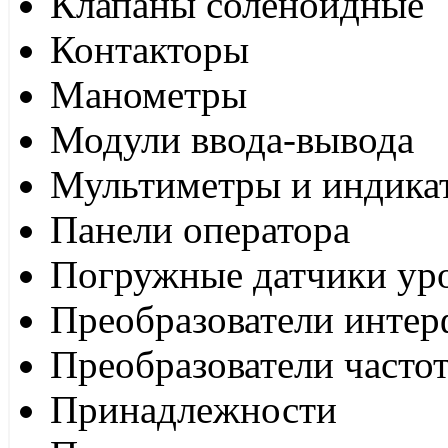
Клапаны соленоидные
Контакторы
Манометры
Модули ввода-вывода
Мультиметры и индика
Панели оператора
Погружные датчики ур
Преобразователи интер
Преобразователи часто
Принадлежности