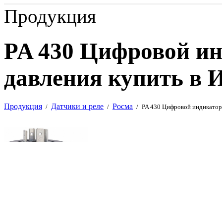
Продукция
PA 430 Цифровой ин
давления купить в 
Продукция
Датчики и реле
Росма
/
/
/
PA 430 Цифровой индикатор 