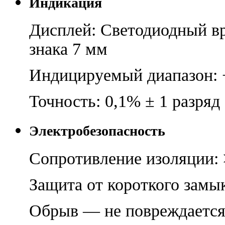
Индикация
Дисплей: Светодиодный в
знака 7 мм
Индицируемый диапазон:
Точность: 0,1% ± 1 разряд
Электробезопасность
Сопротивление изоляции:
Защита от короткого зам
Обрыв — не повреждается,