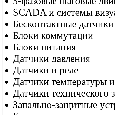
5-фазовые шаговые дви
SCADA и системы визу
Бесконтактные датчики
Блоки коммутации
Блоки питания
Датчики давления
Датчики и реле
Датчики температуры и
Датчики технического 
Запально-защитные уст