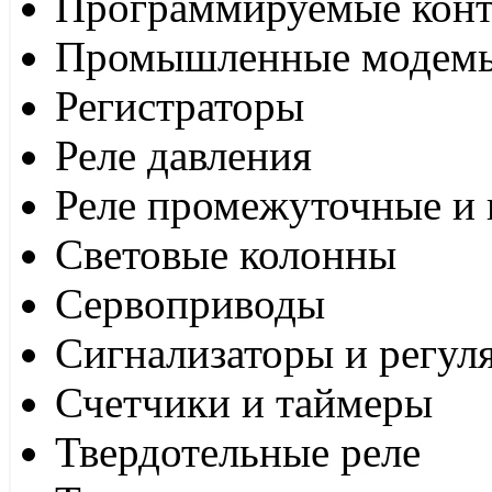
Программируемые кон
Промышленные модем
Регистраторы
Реле давления
Реле промежуточные и 
Световые колонны
Сервоприводы
Сигнализаторы и регул
Счетчики и таймеры
Твердотельные реле