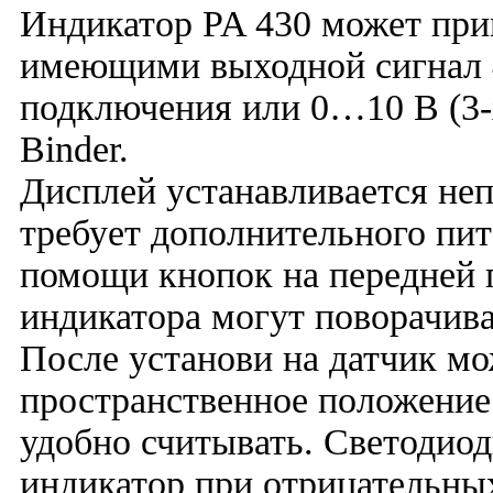
Индикатор PA 430 может при
имеющими выходной сигнал 
подключения или 0…10 В (3-х
Binder.
Дисплей устанавливается неп
требует дополнительного пит
помощи кнопок на передней 
индикатора могут поворачива
После установи на датчик мо
пространственное положение 
удобно считывать. Светодиод
индикатор при отрицательны