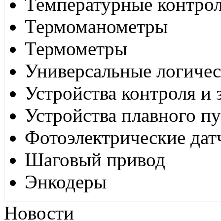
Температурные контро
Термоманометры
Термометры
Универсальные логиче
Устройства контроля и
Устройства плавного пу
Фотоэлектрические дат
Шаговый привод
Энкодеры
Новости