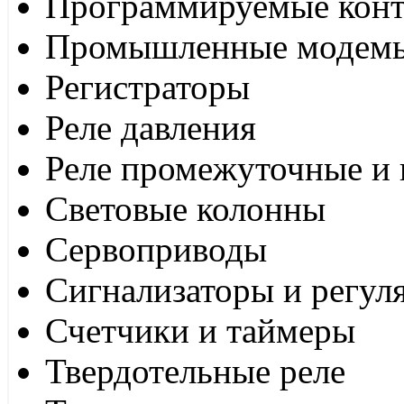
Программируемые кон
Промышленные модем
Регистраторы
Реле давления
Реле промежуточные и 
Световые колонны
Сервоприводы
Сигнализаторы и регул
Счетчики и таймеры
Твердотельные реле