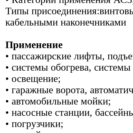
Типы присоединения:винтовы
кабельными наконечниками
Применение
• пассажирские лифты, подъе
• системы обогрева, системы
• освещение;
• гаражные ворота, автоматич
• автомобильные мойки;
• насосные станции, бассейн
• погрузчики;