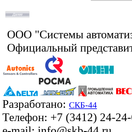
ООО "Системы автомати
Официальный представит
Разработано:
СКБ-44
Телефон: +7 (3412) 24-24
e-mail: info@skb-44.ru