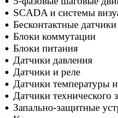
5-фазовые шаговые дви
SCADA и системы визу
Бесконтактные датчики
Блоки коммутации
Блоки питания
Датчики давления
Датчики и реле
Датчики температуры и
Датчики технического 
Запально-защитные уст