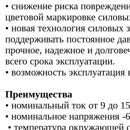
• снижение риска повреждени
цветовой маркировке силовы
• новая технология силовых
поддерживать постоянное дав
прочное, надежное и долгове
всего срока эксплуатации.
• возможность эксплуатация в
Преимущества
• номинальный ток от 9 до 1
• номинальное напряжения -
• температура окружающей с