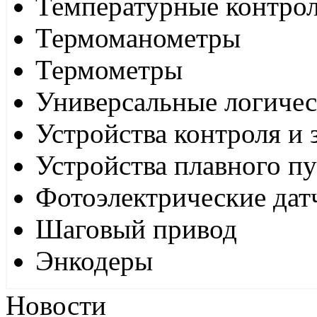
Температурные контро
Термоманометры
Термометры
Универсальные логиче
Устройства контроля и
Устройства плавного пу
Фотоэлектрические дат
Шаговый привод
Энкодеры
Новости