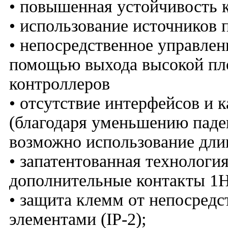
• повышенная устойчивость к
• использование источников
• непосредственное управлен
помощью выхода высокой пл
контроллеров
• отсутствие интерфейсов и 
(благодаря уменьшению пад
возможно использование длин
• запатентованная технолог
дополнительные контакты 
• защита клемм от непосредс
элементами (IP-2);