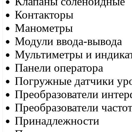
Клапаны соленоидные
Контакторы
Манометры
Модули ввода-вывода
Мультиметры и индика
Панели оператора
Погружные датчики ур
Преобразователи интер
Преобразователи часто
Принадлежности